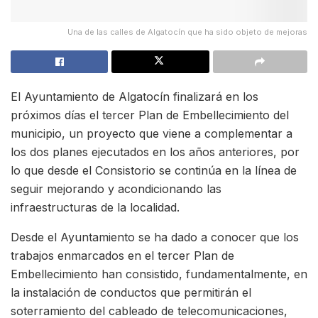
Una de las calles de Algatocín que ha sido objeto de mejoras
El Ayuntamiento de Algatocín finalizará en los
próximos días el tercer Plan de Embellecimiento del
municipio, un proyecto que viene a complementar a
los dos planes ejecutados en los años anteriores, por
lo que desde el Consistorio se continúa en la línea de
seguir mejorando y acondicionando las
infraestructuras de la localidad.
Desde el Ayuntamiento se ha dado a conocer que los
trabajos enmarcados en el tercer Plan de
Embellecimiento han consistido, fundamentalmente, en
la instalación de conductos que permitirán el
soterramiento del cableado de telecomunicaciones,