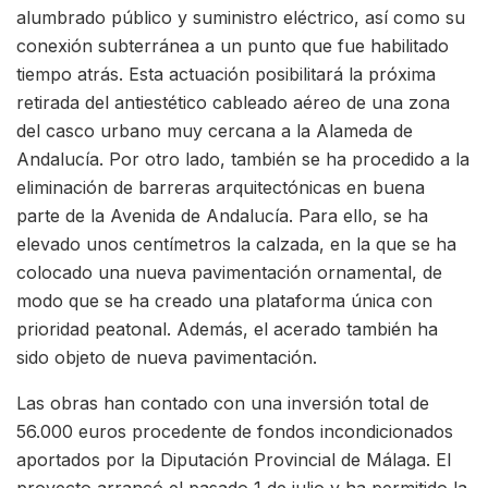
alumbrado público y suministro eléctrico, así como su
conexión subterránea a un punto que fue habilitado
tiempo atrás. Esta actuación posibilitará la próxima
retirada del antiestético cableado aéreo de una zona
del casco urbano muy cercana a la Alameda de
Andalucía. Por otro lado, también se ha procedido a la
eliminación de barreras arquitectónicas en buena
parte de la Avenida de Andalucía. Para ello, se ha
elevado unos centímetros la calzada, en la que se ha
colocado una nueva pavimentación ornamental, de
modo que se ha creado una plataforma única con
prioridad peatonal. Además, el acerado también ha
sido objeto de nueva pavimentación.
Las obras han contado con una inversión total de
56.000 euros procedente de fondos incondicionados
aportados por la Diputación Provincial de Málaga. El