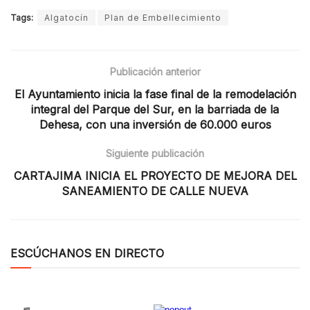
Tags:
Algatocín
Plan de Embellecimiento
Publicación anterior
El Ayuntamiento inicia la fase final de la remodelación
integral del Parque del Sur, en la barriada de la
Dehesa, con una inversión de 60.000 euros
Siguiente publicación
CARTAJIMA INICIA EL PROYECTO DE MEJORA DEL
SANEAMIENTO DE CALLE NUEVA
ESCÚCHANOS EN DIRECTO