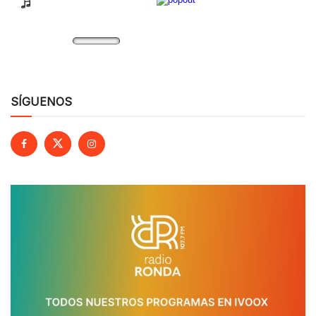
SÍGUENOS