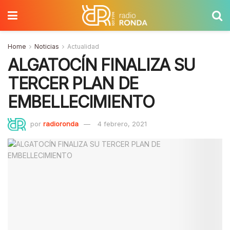
Home
Noticias
Actualidad
ALGATOCÍN FINALIZA SU
TERCER PLAN DE
EMBELLECIMIENTO
por
radioronda
4 febrero, 2021