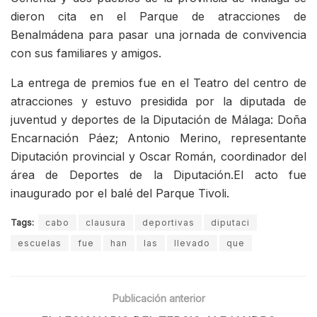
dieron cita en el Parque de atracciones de
Benalmádena para pasar una jornada de convivencia
con sus familiares y amigos.
La entrega de premios fue en el Teatro del centro de
atracciones y estuvo presidida por la diputada de
juventud y deportes de la Diputación de Málaga: Doña
Encarnación Páez; Antonio Merino, representante
Diputación provincial y Oscar Román, coordinador del
área de Deportes de la Diputación.El acto fue
inaugurado por el balé del Parque Tivoli.
Tags:
cabo
clausura
deportivas
diputaci
escuelas
fue
han
las
llevado
que
Publicación anterior