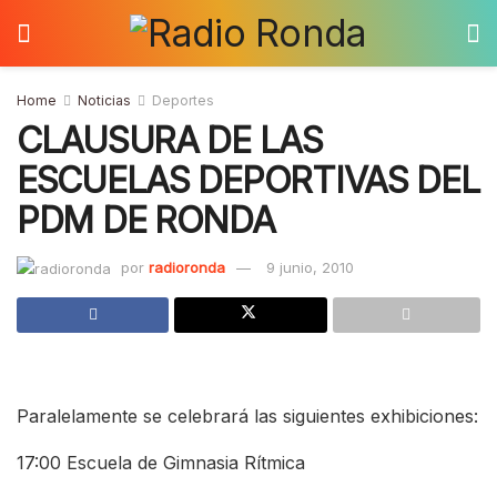
Home
Noticias
Deportes
CLAUSURA DE LAS
ESCUELAS DEPORTIVAS DEL
PDM DE RONDA
por
radioronda
9 junio, 2010
Paralelamente se celebrará las siguientes exhibiciones:
17:00 Escuela de Gimnasia Rítmica