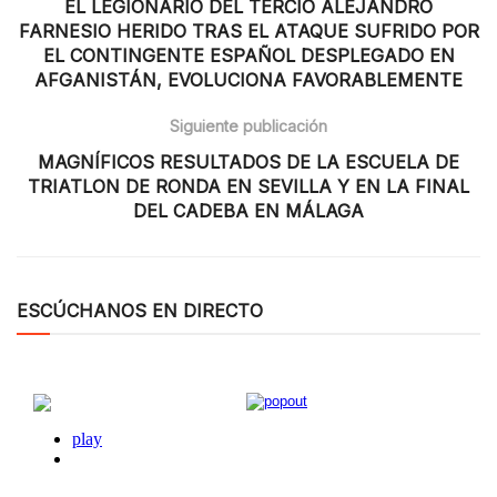
EL LEGIONARIO DEL TERCIO ALEJANDRO
FARNESIO HERIDO TRAS EL ATAQUE SUFRIDO POR
EL CONTINGENTE ESPAÑOL DESPLEGADO EN
AFGANISTÁN, EVOLUCIONA FAVORABLEMENTE
Siguiente publicación
MAGNÍFICOS RESULTADOS DE LA ESCUELA DE
TRIATLON DE RONDA EN SEVILLA Y EN LA FINAL
DEL CADEBA EN MÁLAGA
ESCÚCHANOS EN DIRECTO