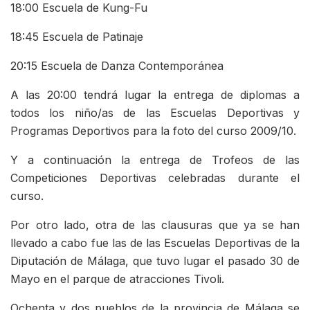
18:00 Escuela de Kung-Fu
18:45 Escuela de Patinaje
20:15 Escuela de Danza Contemporánea
A las 20:00 tendrá lugar la entrega de diplomas a
todos los niño/as de las Escuelas Deportivas y
Programas Deportivos para la foto del curso 2009/10.
Y a continuación la entrega de Trofeos de las
Competiciones Deportivas celebradas durante el
curso.
Por otro lado, otra de las clausuras que ya se han
llevado a cabo fue las de las Escuelas Deportivas de la
Diputación de Málaga, que tuvo lugar el pasado 30 de
Mayo en el parque de atracciones Tivoli.
Ochenta y dos pueblos de la provincia de Málaga se