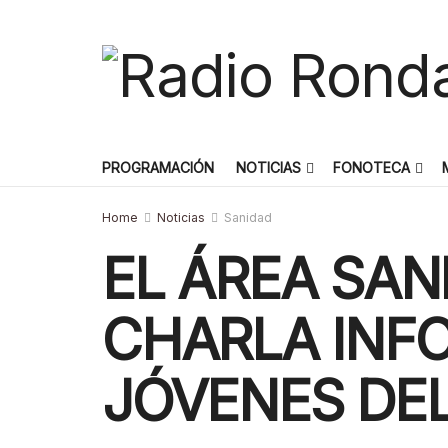
PROGRAMACIÓN
NOTICIAS
FONOTECA
Home
Noticias
Sanidad
EL ÁREA SAN
CHARLA INFO
JÓVENES DEL