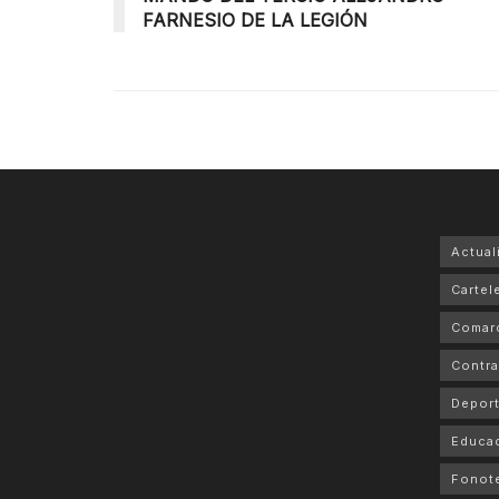
FARNESIO DE LA LEGIÓN
Actual
Cartele
Comar
Contra
Depor
Educa
Fonot