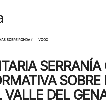
MÁS SOBRE RONDA
IVOOX
ITARIA SERRANÍA
RMATIVA SOBRE E
 VALLE DEL GEN