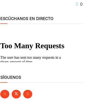
0
ESCÚCHANOS EN DIRECTO
SÍGUENOS