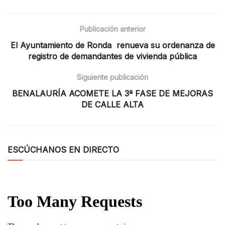
Publicación anterior
El Ayuntamiento de Ronda renueva su ordenanza de
registro de demandantes de vivienda pública
Siguiente publicación
BENALAURÍA ACOMETE LA 3ª FASE DE MEJORAS
DE CALLE ALTA
ESCÚCHANOS EN DIRECTO