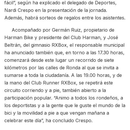
fácil”, según ha explicado el delegado de Deportes,
Nardi Crespo en la presentación de la jornada.
Además, habrá sorteos de regalos entre los asistentes.
Acompañado por Germán Ruiz, propietario de
Harman Bike y presidente del Club Harman, y José
Beltrán, del gimnasio RXBox, el responsable municipal
ha anunciado también que, en torno a las 17.30 horas,
comenzará desde este lugar un recorrido de siete
kilómetros por las calles de Ronda al que se invita a
sumarse a toda la ciudadanía. A las 19.00 horas, y de
la mano del Club Runner RXBox, se repetirá este
circuito corriendo y a pie, también abierto a la
participación popular. “Animo a todos los rondeños, a
los deportistas y a la gente que le guste el mundo de la
bici y la movilidad a pie a que vengan mañana a
celebrar este día”, ha concluido Crespo.