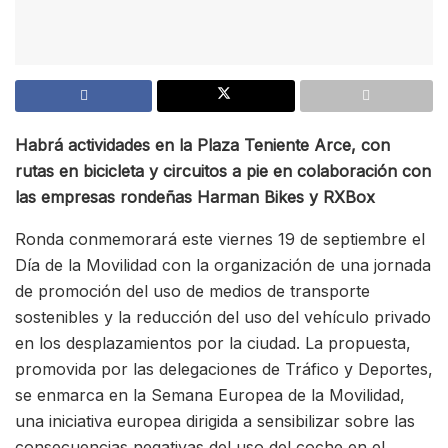
Habrá actividades en la Plaza Teniente Arce, con
rutas en bicicleta y circuitos a pie en colaboración con
las empresas rondeñas Harman Bikes y RXBox
Ronda conmemorará este viernes 19 de septiembre el
Día de la Movilidad con la organización de una jornada
de promoción del uso de medios de transporte
sostenibles y la reducción del uso del vehículo privado
en los desplazamientos por la ciudad. La propuesta,
promovida por las delegaciones de Tráfico y Deportes,
se enmarca en la Semana Europea de la Movilidad,
una iniciativa europea dirigida a sensibilizar sobre las
consecuencias negativas del uso del coche en el