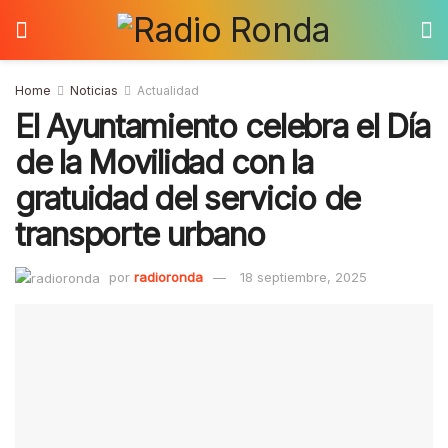
Home
Noticias
Actualidad
El Ayuntamiento celebra el Día
de la Movilidad con la
gratuidad del servicio de
transporte urbano
por
radioronda
18 septiembre, 2025