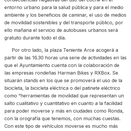
entorno urbano para la salud pública y para el medio
ambiente y los beneficios de caminar, el uso de medios
de movilidad sostenibles y del transporte público, por
ello mañana el servicio de autobuses urbanos será
gratuito durante todo el día.
Por otro lado, la plaza Teniente Arce acogerá a
partir de las 16.30 horas una serie de actividades en las
que el Ayuntamiento cuenta con la colaboración de
las empresas rondeñas Harman Bikes y RXBox. Se
situarán stands en los que se promoverá el uso de la
bicicleta, la bicicleta eléctrica o del patinete eléctrico
como “herramientas de movilidad que representan un
salto cualitativo y cuantitativo en cuanto a la facilidad
para poder moverse y más en ciudades como Ronda,
con la orografía que tenemos, con muchas cuestas.
Con este tipo de vehículos moverse es mucho más