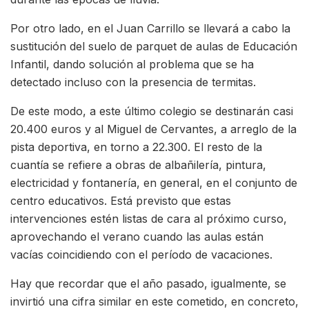
Por otro lado, en el Juan Carrillo se llevará a cabo la
sustitución del suelo de parquet de aulas de Educación
Infantil, dando solución al problema que se ha
detectado incluso con la presencia de termitas.
De este modo, a este último colegio se destinarán casi
20.400 euros y al Miguel de Cervantes, a arreglo de la
pista deportiva, en torno a 22.300. El resto de la
cuantía se refiere a obras de albañilería, pintura,
electricidad y fontanería, en general, en el conjunto de
centro educativos. Está previsto que estas
intervenciones estén listas de cara al próximo curso,
aprovechando el verano cuando las aulas están
vacías coincidiendo con el período de vacaciones.
Hay que recordar que el año pasado, igualmente, se
invirtió una cifra similar en este cometido, en concreto,