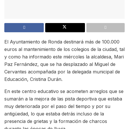
El Ayuntamiento de Ronda destinará más de 100.000
euros al mantenimiento de los colegios de la ciudad, tal
y como ha informado este miércoles la alcaldesa, Mari
Paz Fernández, que se ha desplazado al Miguel de
Cervantes acompañada por la delegada municipal de
Educación, Cristina Durán.
En este centro educativo se acometen arreglos que se
sumarán a la mejora de las pista deportiva que estaba
muy deteriorada por el paso del tiempo y por su
antigüedad, lo que estaba detrás incluso de la
presencia de grietas y la formación de charcos
durante las épocas de lluvia.