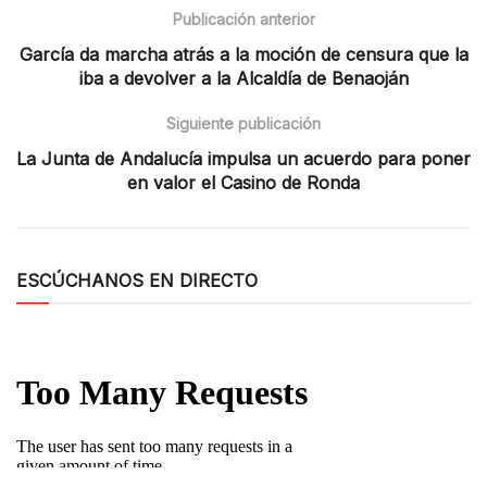
Publicación anterior
García da marcha atrás a la moción de censura que la
iba a devolver a la Alcaldía de Benaoján
Siguiente publicación
La Junta de Andalucía impulsa un acuerdo para poner
en valor el Casino de Ronda
ESCÚCHANOS EN DIRECTO