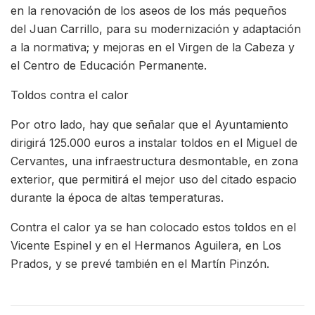
en la renovación de los aseos de los más pequeños
del Juan Carrillo, para su modernización y adaptación
a la normativa; y mejoras en el Virgen de la Cabeza y
el Centro de Educación Permanente.
Toldos contra el calor
Por otro lado, hay que señalar que el Ayuntamiento
dirigirá 125.000 euros a instalar toldos en el Miguel de
Cervantes, una infraestructura desmontable, en zona
exterior, que permitirá el mejor uso del citado espacio
durante la época de altas temperaturas.
Contra el calor ya se han colocado estos toldos en el
Vicente Espinel y en el Hermanos Aguilera, en Los
Prados, y se prevé también en el Martín Pinzón.