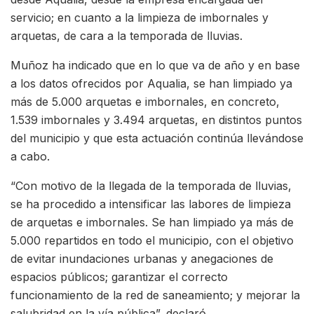
servicio; en cuanto a la limpieza de imbornales y
arquetas, de cara a la temporada de lluvias.
Muñoz ha indicado que en lo que va de año y en base
a los datos ofrecidos por Aqualia, se han limpiado ya
más de 5.000 arquetas e imbornales, en concreto,
1.539 imbornales y 3.494 arquetas, en distintos puntos
del municipio y que esta actuación continúa llevándose
a cabo.
“Con motivo de la llegada de la temporada de lluvias,
se ha procedido a intensificar las labores de limpieza
de arquetas e imbornales. Se han limpiado ya más de
5.000 repartidos en todo el municipio, con el objetivo
de evitar inundaciones urbanas y anegaciones de
espacios públicos; garantizar el correcto
funcionamiento de la red de saneamiento; y mejorar la
salubridad en la vía pública”, declaró.