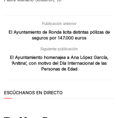
Publicación anterior
El Ayuntamiento de Ronda licita distintas pólizas de
seguros por 147.000 euros
Siguiente publicación
El Ayuntamiento homenajea a Ana López García,
‘Anitina’, con motivo del Día Internacional de las
Personas de Edad
ESCÚCHANOS EN DIRECTO