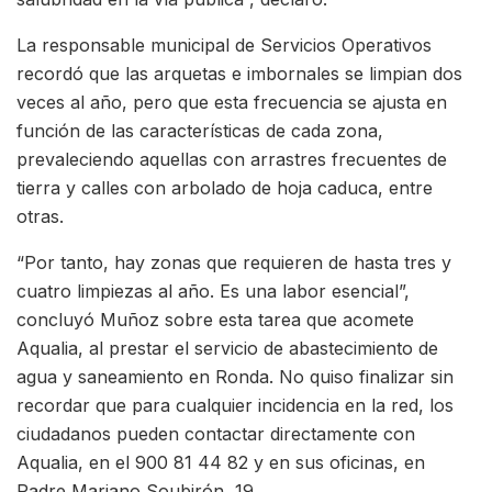
La responsable municipal de Servicios Operativos
recordó que las arquetas e imbornales se limpian dos
veces al año, pero que esta frecuencia se ajusta en
función de las características de cada zona,
prevaleciendo aquellas con arrastres frecuentes de
tierra y calles con arbolado de hoja caduca, entre
otras.
“Por tanto, hay zonas que requieren de hasta tres y
cuatro limpiezas al año. Es una labor esencial”,
concluyó Muñoz sobre esta tarea que acomete
Aqualia, al prestar el servicio de abastecimiento de
agua y saneamiento en Ronda. No quiso finalizar sin
recordar que para cualquier incidencia en la red, los
ciudadanos pueden contactar directamente con
Aqualia, en el 900 81 44 82 y en sus oficinas, en
Padre Mariano Soubirón, 19.