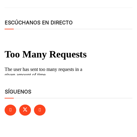
ESCÚCHANOS EN DIRECTO
SÍGUENOS