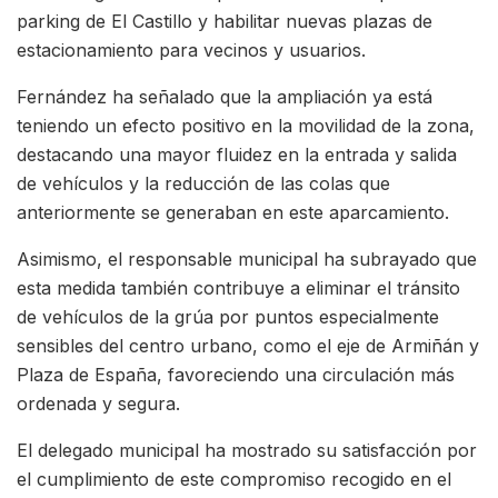
parking de El Castillo y habilitar nuevas plazas de
estacionamiento para vecinos y usuarios.
Fernández ha señalado que la ampliación ya está
teniendo un efecto positivo en la movilidad de la zona,
destacando una mayor fluidez en la entrada y salida
de vehículos y la reducción de las colas que
anteriormente se generaban en este aparcamiento.
Asimismo, el responsable municipal ha subrayado que
esta medida también contribuye a eliminar el tránsito
de vehículos de la grúa por puntos especialmente
sensibles del centro urbano, como el eje de Armiñán y
Plaza de España, favoreciendo una circulación más
ordenada y segura.
El delegado municipal ha mostrado su satisfacción por
el cumplimiento de este compromiso recogido en el