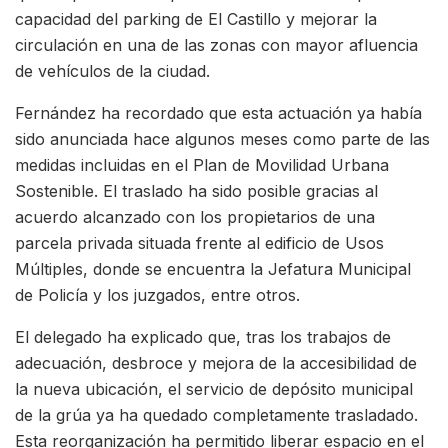
capacidad del parking de El Castillo y mejorar la
circulación en una de las zonas con mayor afluencia
de vehículos de la ciudad.
Fernández ha recordado que esta actuación ya había
sido anunciada hace algunos meses como parte de las
medidas incluidas en el Plan de Movilidad Urbana
Sostenible. El traslado ha sido posible gracias al
acuerdo alcanzado con los propietarios de una
parcela privada situada frente al edificio de Usos
Múltiples, donde se encuentra la Jefatura Municipal
de Policía y los juzgados, entre otros.
El delegado ha explicado que, tras los trabajos de
adecuación, desbroce y mejora de la accesibilidad de
la nueva ubicación, el servicio de depósito municipal
de la grúa ya ha quedado completamente trasladado.
Esta reorganización ha permitido liberar espacio en el