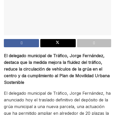
El delegado municipal de Tráfico, Jorge Fernández,
destaca que la medida mejora la fluidez del tráfico,
reduce la circulación de vehículos de la grúa en el
centro y da cumplimiento al Plan de Movilidad Urbana
Sostenible
El delegado municipal de Tráfico, Jorge Fernández, ha
anunciado hoy el traslado definitivo del depósito de la
grúa municipal a una nueva parcela, una actuación
que ha permitido ampliar en alrededor de 20 plazas la