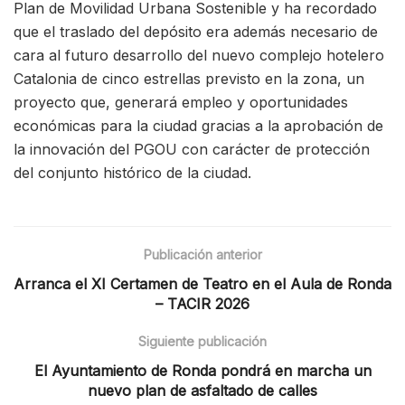
Plan de Movilidad Urbana Sostenible y ha recordado
que el traslado del depósito era además necesario de
cara al futuro desarrollo del nuevo complejo hotelero
Catalonia de cinco estrellas previsto en la zona, un
proyecto que, generará empleo y oportunidades
económicas para la ciudad gracias a la aprobación de
la innovación del PGOU con carácter de protección
del conjunto histórico de la ciudad.
Publicación anterior
Arranca el XI Certamen de Teatro en el Aula de Ronda
– TACIR 2026
Siguiente publicación
El Ayuntamiento de Ronda pondrá en marcha un
nuevo plan de asfaltado de calles