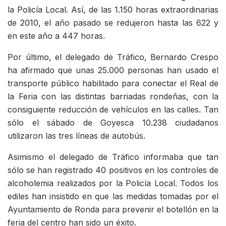
la Policía Local. Así, de las 1.150 horas extraordinarias
de 2010, el año pasado se redujeron hasta las 622 y
en este año a 447 horas.
Por último, el delegado de Tráfico, Bernardo Crespo
ha afirmado que unas 25.000 personas han usado el
transporte público habilitado para conectar el Real de
la Feria con las distintas barriadas rondeñas, con la
consiguiente reducción de vehículos en las calles. Tan
sólo el sábado de Goyesca 10.238 ciudadanos
utilizaron las tres líneas de autobús.
Asimismo el delegado de Tráfico informaba que tan
sólo se han registrado 40 positivos en los controles de
alcoholemia realizados por la Policía Local. Todos los
ediles han insistido en que las medidas tomadas por el
Ayuntamiento de Ronda para prevenir el botellón en la
feria del centro han sido un éxito.