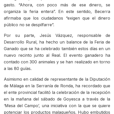
gasto. “Ahora, con poco más de ese dinero, se
organiza la feria entera”. En este sentido, Becerra
afirmaba que los ciudadanos “exigen que el dinero
público no se despilfarre”.
Por su parte, Jesús Vázquez, responsable de
Desarrollo Rural, ha hecho un balance de la Feria de
Ganado que se ha celebrado también estos días en un
nuevo recinto junto al Real. El evento ganadero ha
contado con 300 animales y se han realizado en torno
a las 80 guías.
Asimismo en calidad de representante de la Diputación
de Málaga en la Serranía de Ronda, ha recordado que
el ente provincial facilitó la celebración de la recepción
en la mañana del sábado de Goyesca a través de la
‘Mesa del Campo’, una iniciativa con la que se quiere
potenciar los productos malagueños. Hubo embutidos