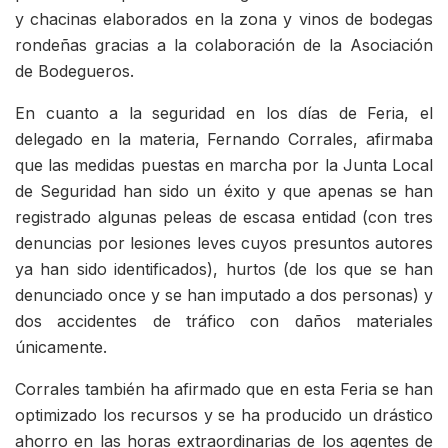
y chacinas elaborados en la zona y vinos de bodegas
rondeñas gracias a la colaboración de la Asociación
de Bodegueros.
En cuanto a la seguridad en los días de Feria, el
delegado en la materia, Fernando Corrales, afirmaba
que las medidas puestas en marcha por la Junta Local
de Seguridad han sido un éxito y que apenas se han
registrado algunas peleas de escasa entidad (con tres
denuncias por lesiones leves cuyos presuntos autores
ya han sido identificados), hurtos (de los que se han
denunciado once y se han imputado a dos personas) y
dos accidentes de tráfico con daños materiales
únicamente.
Corrales también ha afirmado que en esta Feria se han
optimizado los recursos y se ha producido un drástico
ahorro en las horas extraordinarias de los agentes de