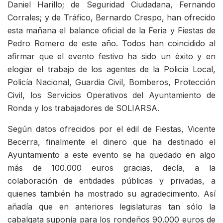
Daniel Harillo; de Seguridad Ciudadana, Fernando
Corrales; y de Tráfico, Bernardo Crespo, han ofrecido
esta mañana el balance oficial de la Feria y Fiestas de
Pedro Romero de este año. Todos han coincidido al
afirmar que el evento festivo ha sido un éxito y en
elogiar el trabajo de los agentes de la Policía Local,
Policía Nacional, Guardia Civil, Bomberos, Protección
Civil, los Servicios Operativos del Ayuntamiento de
Ronda y los trabajadores de SOLIARSA.
Según datos ofrecidos por el edil de Fiestas, Vicente
Becerra, finalmente el dinero que ha destinado el
Ayuntamiento a este evento se ha quedado en algo
más de 100.000 euros gracias, decía, a la
colaboración de entidades públicas y privadas, a
quienes también ha mostrado su agradecimiento. Así
añadía que en anteriores legislaturas tan sólo la
cabalgata suponía para los rondeños 90.000 euros de