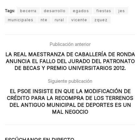
Tags:
becerra
desarrollo
egados
fiestas
jes
municipales
nte
rural
vicente
zquez
Publicación anterior
LA REAL MAESTRANZA DE CABALLERÍA DE RONDA
ANUNCIA EL FALLO DEL JURADO DEL PATRONATO
DE BECAS Y PREMIO UNIVERSITARIOS 2012.
Siguiente publicación
EL PSOE INSISTE EN QUE LA MODIFICACIÓN DE
CRÉDITO PARA LA RECOMPRA DE LOS TERRENOS
DEL ANTIGUO MUNICIPAL DE DEPORTES ES UN
MAL NEGOCIO