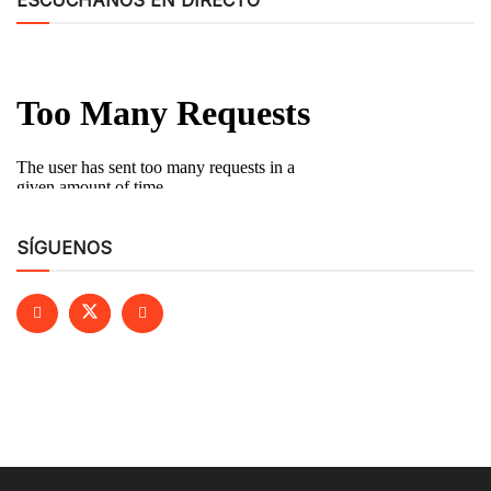
ESCÚCHANOS EN DIRECTO
SÍGUENOS