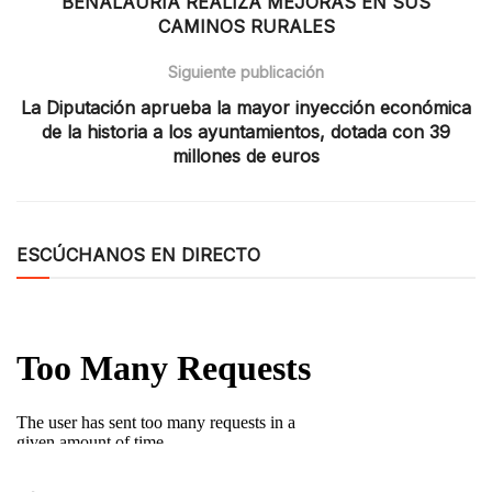
BENALAURÍA REALIZA MEJORAS EN SUS
CAMINOS RURALES
Siguiente publicación
La Diputación aprueba la mayor inyección económica
de la historia a los ayuntamientos, dotada con 39
millones de euros
ESCÚCHANOS EN DIRECTO