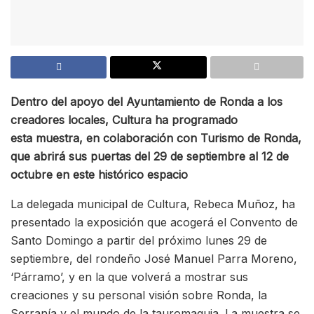
Dentro del apoyo del Ayuntamiento de Ronda a los
creadores locales, Cultura ha programado
esta
muestra
, en colaboración con Turismo de Ronda,
que abrirá sus puertas del 29 de septiembre al 12 de
octubre en este histórico espacio
La delegada municipal de Cultura, Rebeca Muñoz, ha
presentado la exposición que acogerá el Convento de
Santo Domingo a partir del próximo lunes 29 de
septiembre, del rondeño José Manuel Parra Moreno,
‘Párramo’, y en la que volverá a mostrar sus
creaciones y su personal visión sobre Ronda, la
Serranía y el mundo de la tauromaquia. La muestra se