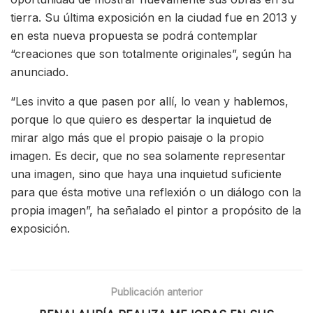
tierra. Su última exposición en la ciudad fue en 2013 y
en esta nueva propuesta se podrá contemplar
“creaciones que son totalmente originales”, según ha
anunciado.
“Les invito a que pasen por allí, lo vean y hablemos,
porque lo que quiero es despertar la inquietud de
mirar algo más que el propio paisaje o la propio
imagen. Es decir, que no sea solamente representar
una imagen, sino que haya una inquietud suficiente
para que ésta motive una reflexión o un diálogo con la
propia imagen”, ha señalado el pintor a propósito de la
exposición.
Publicación anterior