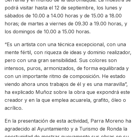
podrá visitar hasta el 12 de septiembre, los lunes y
sábados de 10.00 a 14.00 horas y de 15.00 a 18.00
horas; de martes a viernes de 09.30 a 19.00 horas, y
los domingos de 10.00 a 15.00 horas.
“Es un artista con una técnica excepcional, con una
mente fértil, con riqueza de ideas y dominio realizador,
pero con una gran sensibilidad. Sus colores son
intensos, puros, armonizados, de forma equilibrada y
con un importante ritmo de composición. He estado
viendo ahora unos trabajos de él y es una maravilla”,
ha explicado Muñoz sobre la obra que expondrá este
creador y en la que emplea acuarela, grafito, óleo o
acrílico.
En la presentación de esta actividad, Parra Moreno ha
agradecido al Ayuntamiento y a Turismo de Ronda la
oportunidad de mostrar nuevamente sus obras en su