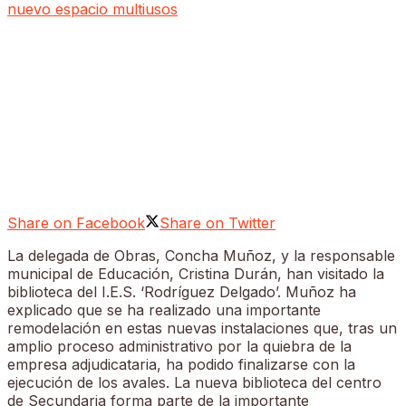
Share on Facebook
Share on Twitter
La delegada de Obras, Concha Muñoz, y la responsable
municipal de Educación, Cristina Durán, han visitado la
biblioteca del I.E.S. ‘Rodríguez Delgado’. Muñoz ha
explicado que se ha realizado una importante
remodelación en estas nuevas instalaciones que, tras un
amplio proceso administrativo por la quiebra de la
empresa adjudicataria, ha podido finalizarse con la
ejecución de los avales. La nueva biblioteca del centro
de Secundaria forma parte de la importante