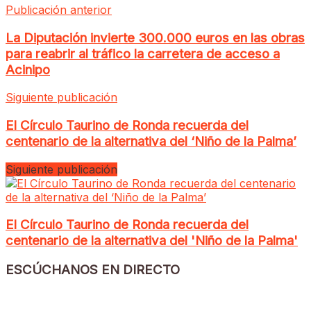
Publicación anterior
La Diputación invierte 300.000 euros en las obras
para reabrir al tráfico la carretera de acceso a
Acinipo
Siguiente publicación
El Círculo Taurino de Ronda recuerda del
centenario de la alternativa del ‘Niño de la Palma’
Siguiente publicación
El Círculo Taurino de Ronda recuerda del
centenario de la alternativa del 'Niño de la Palma'
ESCÚCHANOS EN DIRECTO