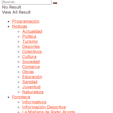
No Result
View All Result
Programación
Noticias
Actualidad
Política
Turismo
Deportes
Colectivos
Cultura
Sociedad
Comarca
Obras
Educación
Sanidad
Juventud
Naturaleza
Fonoteca
Informativos
Información Deportiva
La Mañana de Radio Ronda