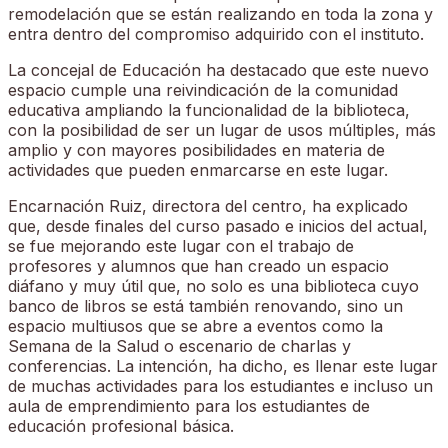
remodelación que se están realizando en toda la zona y
entra dentro del compromiso adquirido con el instituto.
La concejal de Educación ha destacado que este nuevo
espacio cumple una reivindicación de la comunidad
educativa ampliando la funcionalidad de la biblioteca,
con la posibilidad de ser un lugar de usos múltiples, más
amplio y con mayores posibilidades en materia de
actividades que pueden enmarcarse en este lugar.
Encarnación Ruiz, directora del centro, ha explicado
que, desde finales del curso pasado e inicios del actual,
se fue mejorando este lugar con el trabajo de
profesores y alumnos que han creado un espacio
diáfano y muy útil que, no solo es una biblioteca cuyo
banco de libros se está también renovando, sino un
espacio multiusos que se abre a eventos como la
Semana de la Salud o escenario de charlas y
conferencias. La intención, ha dicho, es llenar este lugar
de muchas actividades para los estudiantes e incluso un
aula de emprendimiento para los estudiantes de
educación profesional básica.