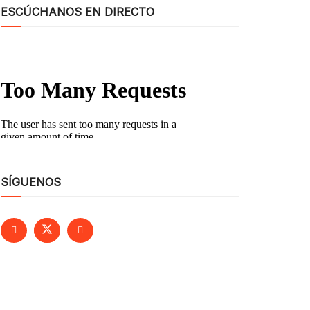
ESCÚCHANOS EN DIRECTO
SÍGUENOS