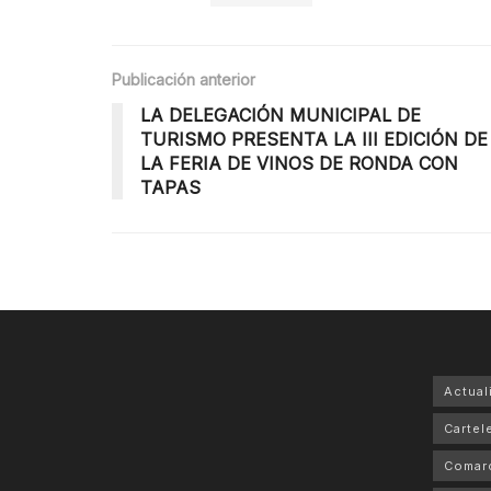
Publicación anterior
LA DELEGACIÓN MUNICIPAL DE
TURISMO PRESENTA LA III EDICIÓN DE
LA FERIA DE VINOS DE RONDA CON
TAPAS
Actual
Cartele
Comar