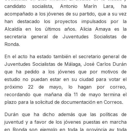
candidato socialista, Antonio Marín Lara, ha
acompañado a los jóvenes de su partido, que a su vez
han destacado los proyectos impulsados por la
Alcaldía en los últimos años. Alicia Amaya es la
secretaria general de Juventudes Socialistas de
Ronda.
En el acto ha estado también el secretario general de
Juventudes Socialistas de Málaga, José Carlos Durán
que ha pedido a los jóvenes que por motivos de
estudio no puedan estar en su ciudad para votar el
próximo 22 de mayo, lo hagan por correo,
recordando que mañana día 11 de mayo termina el
plazo para la solicitud de documentación en Correos.
Durán que ha dicho además que las políticas de
juventud y a favor de los jóvenes puestas en marcha
en Ronda son ejemplo en toda la provincia ay toda