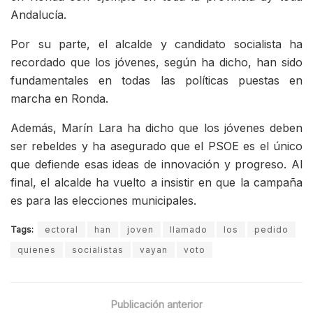
Andalucía.
Por su parte, el alcalde y candidato socialista ha
recordado que los jóvenes, según ha dicho, han sido
fundamentales en todas las políticas puestas en
marcha en Ronda.
Además, Marín Lara ha dicho que los jóvenes deben
ser rebeldes y ha asegurado que el PSOE es el único
que defiende esas ideas de innovación y progreso. Al
final, el alcalde ha vuelto a insistir en que la campaña
es para las elecciones municipales.
Tags:
ectoral
han
joven
llamado
los
pedido
quienes
socialistas
vayan
voto
Publicación anterior