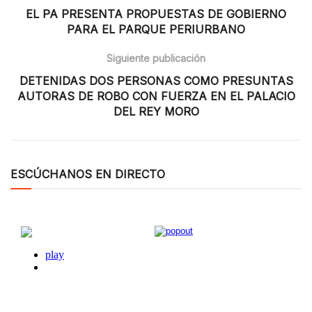
EL PA PRESENTA PROPUESTAS DE GOBIERNO
PARA EL PARQUE PERIURBANO
Siguiente publicación
DETENIDAS DOS PERSONAS COMO PRESUNTAS
AUTORAS DE ROBO CON FUERZA EN EL PALACIO
DEL REY MORO
ESCÚCHANOS EN DIRECTO