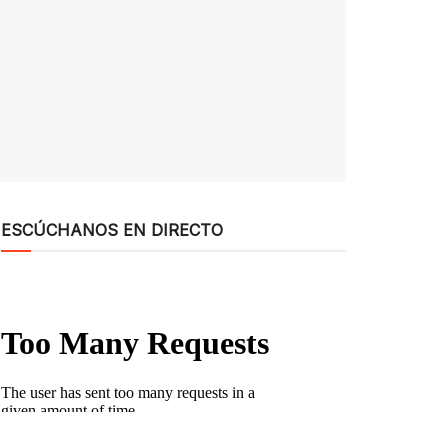
ESCÚCHANOS EN DIRECTO