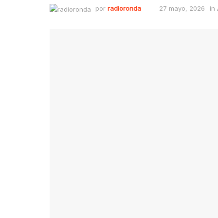
por
radioronda
27 mayo, 2026
in