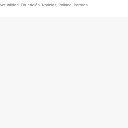
Actualidad
,
Educación
,
Noticias
,
Política
,
Portada