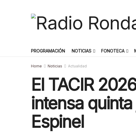
PROGRAMACIÓN
NOTICIAS
FONOTECA
Home
Noticias
Actualidad
El TACIR 2026 
intensa quinta
Espinel