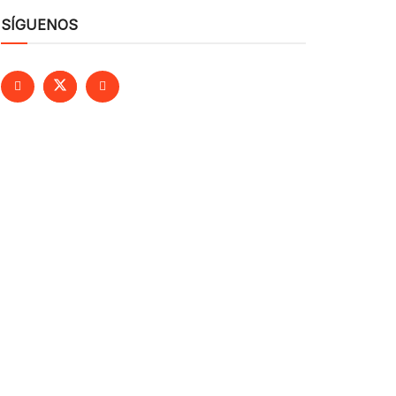
SÍGUENOS