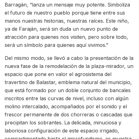
Barragán, “lanza un mensaje muy potente. Simboliza
el futuro de nuestro pueblo porque tiene entre sus
manos nuestras historias, nuestras raíces. Este niño,
ya de Faraján, será sin duda un nuevo punto de
atracción para quienes nos visiten, pero sobre todo,
será un símbolo para quienes aquí vivimos.”
Del mismo modo, se llevó a cabo la presentación de la
nueva fase de la remodelación de la plaza-mirador, un
espacio que pone en valor el agrosistema del
travertino de Balastar, emblema natural del municipio,
que está formado por un doble conjunto de bancales
inscritos entre las curvas de nivel, incluso con algún
molino intercalado, acompañados por el sonido y el
frescor permanente de dos chorreras o cascadas que
precipitan los sobrantes. La delicada, minuciosa y
laboriosa configuración de este espacio irrigado,
compartimentado hasta el microfundismo, es muestra