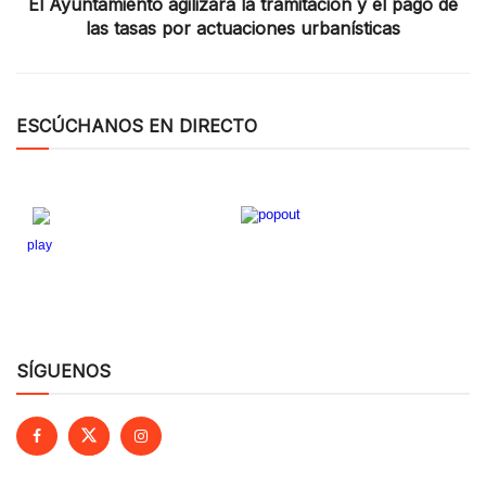
El Ayuntamiento agilizará la tramitación y el pago de
las tasas por actuaciones urbanísticas
ESCÚCHANOS EN DIRECTO
SÍGUENOS