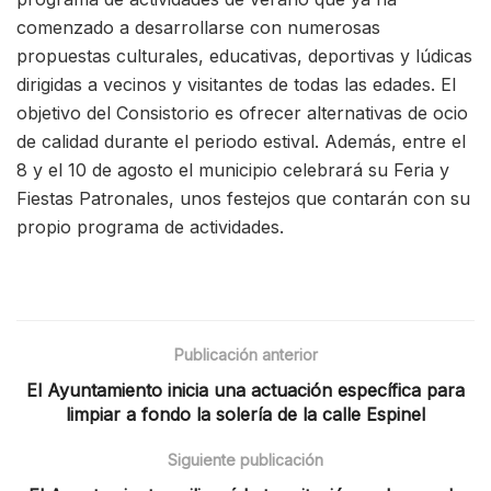
comenzado a desarrollarse con numerosas
propuestas culturales, educativas, deportivas y lúdicas
dirigidas a vecinos y visitantes de todas las edades. El
objetivo del Consistorio es ofrecer alternativas de ocio
de calidad durante el periodo estival. Además, entre el
8 y el 10 de agosto el municipio celebrará su Feria y
Fiestas Patronales, unos festejos que contarán con su
propio programa de actividades.
Publicación anterior
El Ayuntamiento inicia una actuación específica para
limpiar a fondo la solería de la calle Espinel
Siguiente publicación