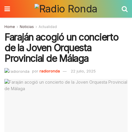
Home
Noticias
Actualidad
Faraján acogió un concierto
de la Joven Orquesta
Provincial de Málaga
por
radioronda
22 julio, 2025