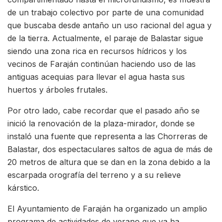
de un trabajo colectivo por parte de una comunidad
que buscaba desde antaño un uso racional del agua y
de la tierra. Actualmente, el paraje de Balastar sigue
siendo una zona rica en recursos hídricos y los
vecinos de Faraján continúan haciendo uso de las
antiguas acequias para llevar el agua hasta sus
huertos y árboles frutales.
Por otro lado, cabe recordar que el pasado año se
inició la renovación de la plaza-mirador, donde se
instaló una fuente que representa a las Chorreras de
Balastar, dos espectaculares saltos de agua de más de
20 metros de altura que se dan en la zona debido a la
escarpada orografía del terreno y a su relieve
kárstico.
El Ayuntamiento de Faraján ha organizado un amplio
programa de actividades de verano que ya ha