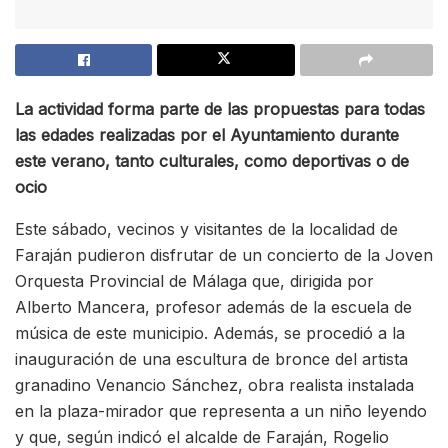
La actividad forma parte de las propuestas para todas
las edades realizadas por el Ayuntamiento durante
este verano, tanto culturales, como deportivas o de
ocio
Este sábado, vecinos y visitantes de la localidad de
Faraján pudieron disfrutar de un concierto de la Joven
Orquesta Provincial de Málaga que, dirigida por
Alberto Mancera, profesor además de la escuela de
música de este municipio. Además, se procedió a la
inauguración de una escultura de bronce del artista
granadino Venancio Sánchez, obra realista instalada
en la plaza-mirador que representa a un niño leyendo
y que, según indicó el alcalde de Faraján, Rogelio