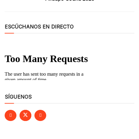
ESCÚCHANOS EN DIRECTO
SÍGUENOS