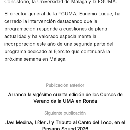
Consistorio, la Universidad de Málaga y la FGUMA.
El director general de la FGUMA, Eugenio Luque, ha
cerrado la intervención destacando que la
programación responde a cuestiones de plena
actualidad y ha valorado especialmente la
incorporación este año de una segunda parte del
programa dedicado al Ejército que continuará la
próxima semana en Málaga.
Publicación anterior
Arranca la vigésimo cuarta edición de los Cursos de
Verano de la UMA en Ronda
Siguiente publicación
Javi Medina, Líder J y Tributo al Canto del Loco, en el
Pinsapo Sound 2026