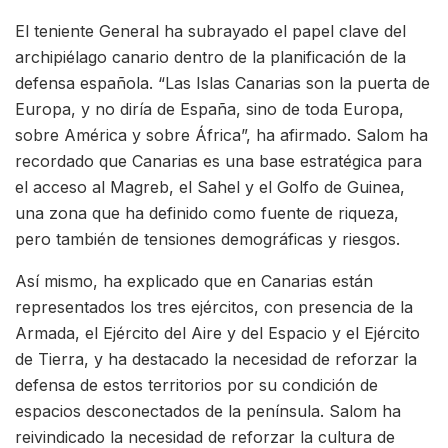
El teniente General ha subrayado el papel clave del
archipiélago canario dentro de la planificación de la
defensa española. “Las Islas Canarias son la puerta de
Europa, y no diría de España, sino de toda Europa,
sobre América y sobre África”, ha afirmado. Salom ha
recordado que Canarias es una base estratégica para
el acceso al Magreb, el Sahel y el Golfo de Guinea,
una zona que ha definido como fuente de riqueza,
pero también de tensiones demográficas y riesgos.
Así mismo, ha explicado que en Canarias están
representados los tres ejércitos, con presencia de la
Armada, el Ejército del Aire y del Espacio y el Ejército
de Tierra, y ha destacado la necesidad de reforzar la
defensa de estos territorios por su condición de
espacios desconectados de la península. Salom ha
reivindicado la necesidad de reforzar la cultura de