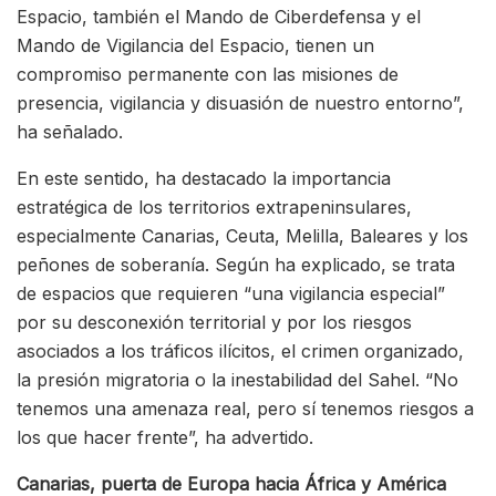
Espacio, también el Mando de Ciberdefensa y el
Mando de Vigilancia del Espacio, tienen un
compromiso permanente con las misiones de
presencia, vigilancia y disuasión de nuestro entorno”,
ha señalado.
En este sentido, ha destacado la importancia
estratégica de los territorios extrapeninsulares,
especialmente Canarias, Ceuta, Melilla, Baleares y los
peñones de soberanía. Según ha explicado, se trata
de espacios que requieren “una vigilancia especial”
por su desconexión territorial y por los riesgos
asociados a los tráficos ilícitos, el crimen organizado,
la presión migratoria o la inestabilidad del Sahel. “No
tenemos una amenaza real, pero sí tenemos riesgos a
los que hacer frente”, ha advertido.
Canarias, puerta de Europa hacia África y América