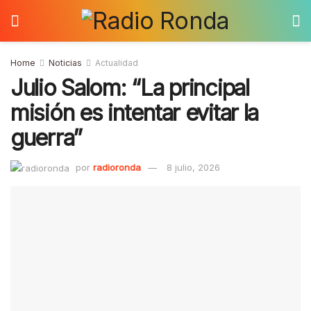
Home
Noticias
Actualidad
Julio Salom: “La principal
misión es intentar evitar la
guerra”
por
radioronda
8 julio, 2026