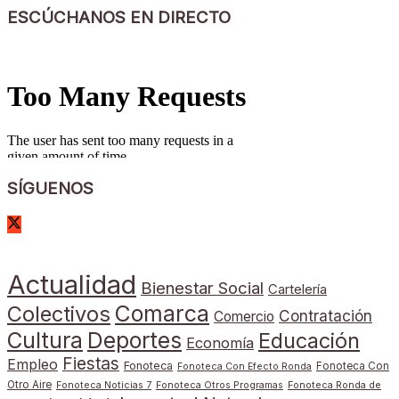
ESCÚCHANOS EN DIRECTO
SÍGUENOS
Actualidad
Bienestar Social
Cartelería
Comarca
Colectivos
Contratación
Comercio
Cultura
Deportes
Educación
Economía
Fiestas
Empleo
Fonoteca
Fonoteca Con
Fonoteca Con Efecto Ronda
Otro Aire
Fonoteca Noticias 7
Fonoteca Otros Programas
Fonoteca Ronda de