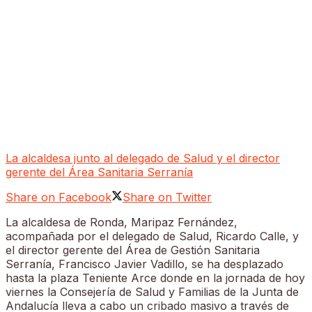
La alcaldesa junto al delegado de Salud y el director
gerente del Área Sanitaria Serranía
Share on Facebook
Share on Twitter
La alcaldesa de Ronda, Maripaz Fernández,
acompañada por el delegado de Salud, Ricardo Calle, y
el director gerente del Área de Gestión Sanitaria
Serranía, Francisco Javier Vadillo, se ha desplazado
hasta la plaza Teniente Arce donde en la jornada de hoy
viernes la Consejería de Salud y Familias de la Junta de
Andalucía lleva a cabo un cribado masivo a través de