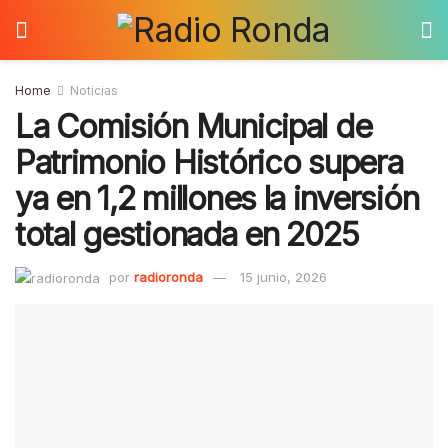
Home
Noticias
La Comisión Municipal de
Patrimonio Histórico supera
ya en 1,2 millones la inversión
total gestionada en 2025
por
radioronda
15 junio, 2026