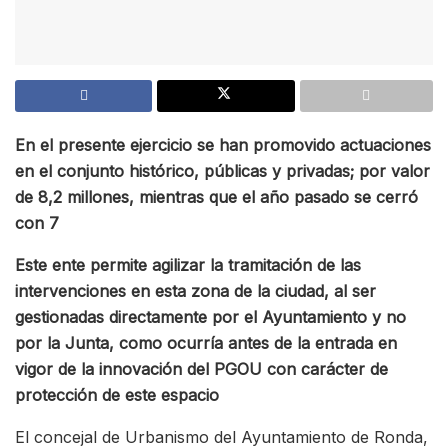
En el presente ejercicio se han promovido actuaciones
en el conjunto histórico, públicas y privadas; por valor
de 8,2 millones, mientras que el año pasado se cerró
con 7
Este ente permite agilizar la tramitación de las
intervenciones en esta zona de la ciudad, al ser
gestionadas directamente por el Ayuntamiento y no
por la Junta, como ocurría antes de la entrada en
vigor de la innovación del PGOU con carácter de
protección de este espacio
El concejal de Urbanismo del Ayuntamiento de Ronda,