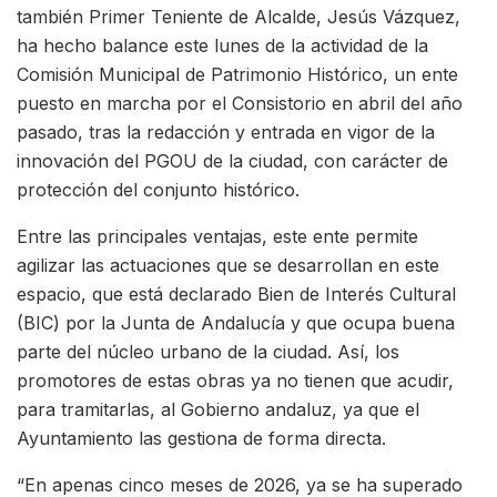
también Primer Teniente de Alcalde, Jesús Vázquez,
ha hecho balance este lunes de la actividad de la
Comisión Municipal de Patrimonio Histórico, un ente
puesto en marcha por el Consistorio en abril del año
pasado, tras la redacción y entrada en vigor de la
innovación del PGOU de la ciudad, con carácter de
protección del conjunto histórico.
Entre las principales ventajas, este ente permite
agilizar las actuaciones que se desarrollan en este
espacio, que está declarado Bien de Interés Cultural
(BIC) por la Junta de Andalucía y que ocupa buena
parte del núcleo urbano de la ciudad. Así, los
promotores de estas obras ya no tienen que acudir,
para tramitarlas, al Gobierno andaluz, ya que el
Ayuntamiento las gestiona de forma directa.
“En apenas cinco meses de 2026, ya se ha superado