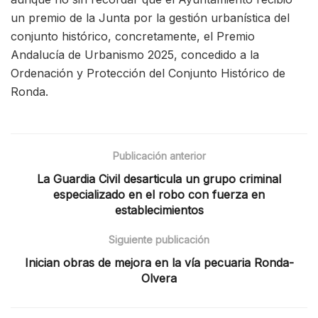
un premio de la Junta por la gestión urbanística del
conjunto histórico, concretamente, el Premio
Andalucía de Urbanismo 2025, concedido a la
Ordenación y Protección del Conjunto Histórico de
Ronda.
Publicación anterior
La Guardia Civil desarticula un grupo criminal
especializado en el robo con fuerza en
establecimientos
Siguiente publicación
Inician obras de mejora en la vía pecuaria Ronda-
Olvera