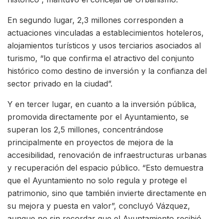
En segundo lugar, 2,3 millones corresponden a
actuaciones vinculadas a establecimientos hoteleros,
alojamientos turísticos y usos terciarios asociados al
turismo, “lo que confirma el atractivo del conjunto
histórico como destino de inversión y la confianza del
sector privado en la ciudad”.
Y en tercer lugar, en cuanto a la inversión pública,
promovida directamente por el Ayuntamiento, se
superan los 2,5 millones, concentrándose
principalmente en proyectos de mejora de la
accesibilidad, renovación de infraestructuras urbanas
y recuperación del espacio público. “Esto demuestra
que el Ayuntamiento no solo regula y protege el
patrimonio, sino que también invierte directamente en
su mejora y puesta en valor”, concluyó Vázquez,
aunque no sin recordar que el Ayuntamiento recibió