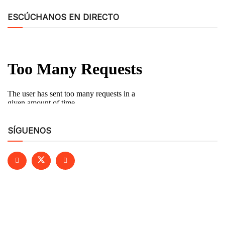
ESCÚCHANOS EN DIRECTO
SÍGUENOS