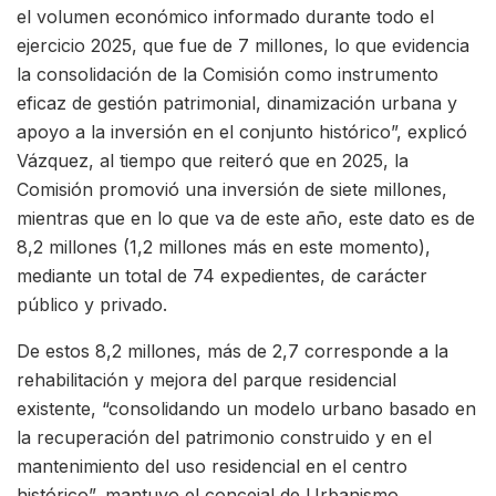
el volumen económico informado durante todo el
ejercicio 2025, que fue de 7 millones, lo que evidencia
la consolidación de la Comisión como instrumento
eficaz de gestión patrimonial, dinamización urbana y
apoyo a la inversión en el conjunto histórico”, explicó
Vázquez, al tiempo que reiteró que en 2025, la
Comisión promovió una inversión de siete millones,
mientras que en lo que va de este año, este dato es de
8,2 millones (1,2 millones más en este momento),
mediante un total de 74 expedientes, de carácter
público y privado.
De estos 8,2 millones, más de 2,7 corresponde a la
rehabilitación y mejora del parque residencial
existente, “consolidando un modelo urbano basado en
la recuperación del patrimonio construido y en el
mantenimiento del uso residencial en el centro
histórico”, mantuvo el concejal de Urbanismo.