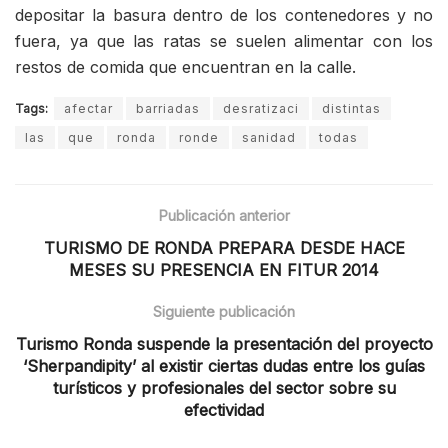
depositar la basura dentro de los contenedores y no
fuera, ya que las ratas se suelen alimentar con los
restos de comida que encuentran en la calle.
Tags:
afectar
barriadas
desratizaci
distintas
las
que
ronda
ronde
sanidad
todas
Publicación anterior
TURISMO DE RONDA PREPARA DESDE HACE
MESES SU PRESENCIA EN FITUR 2014
Siguiente publicación
Turismo Ronda suspende la presentación del proyecto
‘Sherpandipity’ al existir ciertas dudas entre los guías
turísticos y profesionales del sector sobre su
efectividad