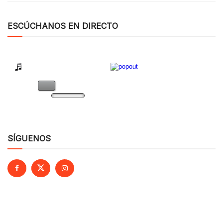
ESCÚCHANOS EN DIRECTO
SÍGUENOS