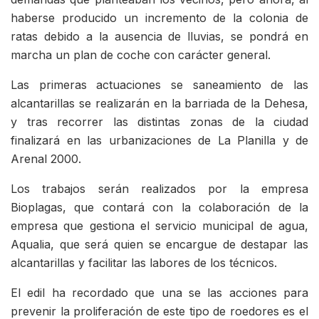
haberse producido un incremento de la colonia de
ratas debido a la ausencia de lluvias, se pondrá en
marcha un plan de coche con carácter general.
Las primeras actuaciones se saneamiento de las
alcantarillas se realizarán en la barriada de la Dehesa,
y tras recorrer las distintas zonas de la ciudad
finalizará en las urbanizaciones de La Planilla y de
Arenal 2000.
Los trabajos serán realizados por la empresa
Bioplagas, que contará con la colaboración de la
empresa que gestiona el servicio municipal de agua,
Aqualia, que será quien se encargue de destapar las
alcantarillas y facilitar las labores de los técnicos.
El edil ha recordado que una se las acciones para
prevenir la proliferación de este tipo de roedores es el