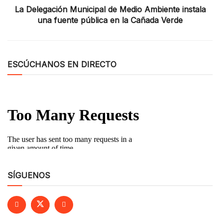
La Delegación Municipal de Medio Ambiente instala
una fuente pública en la Cañada Verde
ESCÚCHANOS EN DIRECTO
SÍGUENOS