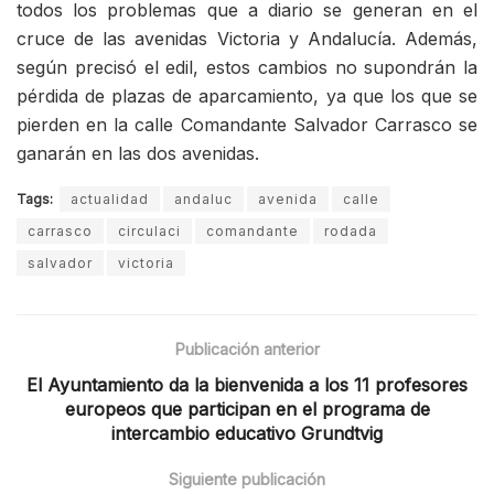
todos los problemas que a diario se generan en el
cruce de las avenidas Victoria y Andalucía. Además,
según precisó el edil, estos cambios no supondrán la
pérdida de plazas de aparcamiento, ya que los que se
pierden en la calle Comandante Salvador Carrasco se
ganarán en las dos avenidas.
Tags:
actualidad
andaluc
avenida
calle
carrasco
circulaci
comandante
rodada
salvador
victoria
Publicación anterior
El Ayuntamiento da la bienvenida a los 11 profesores
europeos que participan en el programa de
intercambio educativo Grundtvig
Siguiente publicación