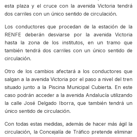
esta plaza y el cruce con la avenida Victoria tendrá
dos carriles con un único sentido de circulación.
Los conductores que procedan de la estación de la
RENFE deberán desviarse por la avenida Victoria
hasta la zona de los institutos, en un tramo que
también tendrá dos carriles con un único sentido de
circulación.
Otro de los cambios afectará a los conductores que
salgan a la avenida Victoria por el paso a nivel del tren
situado junto a la Piscina Municipal Cubierta. En este
caso podrán acceder a la avenida Andalucía utilizando
la calle José Delgado Iborra, que también tendrá un
único sentido de circulación.
Con todas estas medidas, además de hacer más ágil la
circulación, la Concejalía de Tráfico pretende eliminar