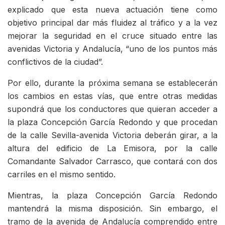
explicado que esta nueva actuación tiene como
objetivo principal dar más fluidez al tráfico y a la vez
mejorar la seguridad en el cruce situado entre las
avenidas Victoria y Andalucía, “uno de los puntos más
conflictivos de la ciudad”.
Por ello, durante la próxima semana se establecerán
los cambios en estas vías, que entre otras medidas
supondrá que los conductores que quieran acceder a
la plaza Concepción García Redondo y que procedan
de la calle Sevilla-avenida Victoria deberán girar, a la
altura del edificio de La Emisora, por la calle
Comandante Salvador Carrasco, que contará con dos
carriles en el mismo sentido.
Mientras, la plaza Concepción García Redondo
mantendrá la misma disposición. Sin embargo, el
tramo de la avenida de Andalucía comprendido entre