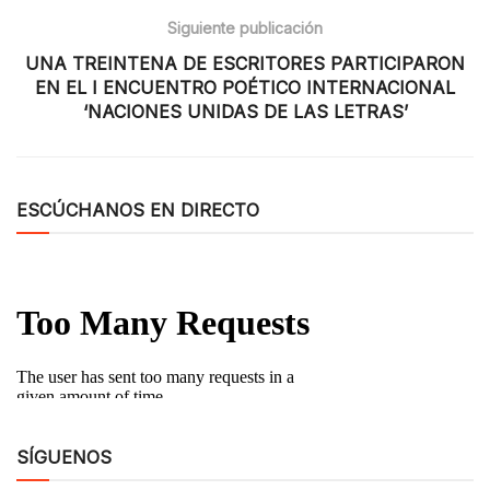
Siguiente publicación
UNA TREINTENA DE ESCRITORES PARTICIPARON
EN EL I ENCUENTRO POÉTICO INTERNACIONAL
‘NACIONES UNIDAS DE LAS LETRAS’
ESCÚCHANOS EN DIRECTO
SÍGUENOS