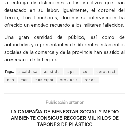
la entrega de distinciones a los efectivos que han
destacado en su labor. Igualmente, el coronel del
Tercio, Luis Lanchares, durante su intervención ha
ofrecido un emotivo recuerdo a los militares fallecidos.
Una gran cantidad de público, así como de
autoridades y representantes de diferentes estamentos
sociales de la comarca y de la provincia han asistido al
aniversario de la Legión.
Tags:
alcaldesa
asistido
cipal
con
corporaci
han
mar
municipal
provincia
ronda
Publicación anterior
LA CAMPAÑA DE BIENESTAR SOCIAL Y MEDIO
AMBIENTE CONSIGUE RECOGER MIL KILOS DE
TAPONES DE PLÁSTICO