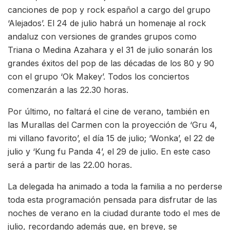
canciones de pop y rock español a cargo del grupo
‘Alejados’. El 24 de julio habrá un homenaje al rock
andaluz con versiones de grandes grupos como
Triana o Medina Azahara y el 31 de julio sonarán los
grandes éxitos del pop de las décadas de los 80 y 90
con el grupo ‘Ok Makey’. Todos los conciertos
comenzarán a las 22.30 horas.
Por último, no faltará el cine de verano, también en
las Murallas del Carmen con la proyección de ‘Gru 4,
mi villano favorito’, el día 15 de julio; ‘Wonka’, el 22 de
julio y ‘Kung fu Panda 4’, el 29 de julio. En este caso
será a partir de las 22.00 horas.
La delegada ha animado a toda la familia a no perderse
toda esta programación pensada para disfrutar de las
noches de verano en la ciudad durante todo el mes de
julio, recordando además que, en breve, se