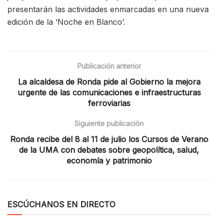
presentarán las actividades enmarcadas en una nueva
edición de la ‘Noche en Blanco’.
Publicación anterior
La alcaldesa de Ronda pide al Gobierno la mejora
urgente de las comunicaciones e infraestructuras
ferroviarias
Siguiente publicación
Ronda recibe del 8 al 11 de julio los Cursos de Verano
de la UMA con debates sobre geopolítica, salud,
economía y patrimonio
ESCÚCHANOS EN DIRECTO