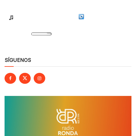
SÍGUENOS