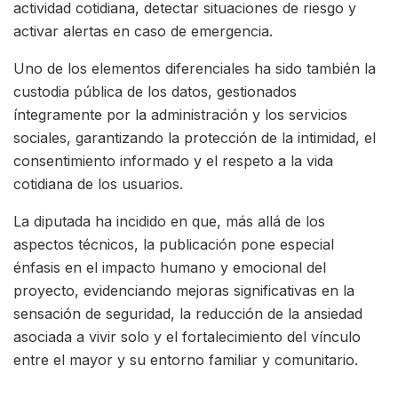
actividad cotidiana, detectar situaciones de riesgo y
activar alertas en caso de emergencia.
Uno de los elementos diferenciales ha sido también la
custodia pública de los datos, gestionados
íntegramente por la administración y los servicios
sociales, garantizando la protección de la intimidad, el
consentimiento informado y el respeto a la vida
cotidiana de los usuarios.
La diputada ha incidido en que, más allá de los
aspectos técnicos, la publicación pone especial
énfasis en el impacto humano y emocional del
proyecto, evidenciando mejoras significativas en la
sensación de seguridad, la reducción de la ansiedad
asociada a vivir solo y el fortalecimiento del vínculo
entre el mayor y su entorno familiar y comunitario.