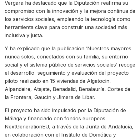
Vergara ha destacado que la Diputación reafirma su
compromiso con la innovación y la mejora continua de
los servicios sociales, empleando la tecnología como
herramienta clave para construir una sociedad más
inclusiva y justa.
Y ha explicado que la publicación ‘Nuestros mayores
nunca solos, conectados con su familia, su entorno
social y el sistema público de servicios sociales’ recoge
el desarrollo, seguimiento y evaluación del proyecto
piloto realizado en 15 viviendas de Algatocín,
Alpandeire, Atajate, Benadalid, Benalauría, Cortes de
la Frontera, Gaucín y Jimera de Líbar.
El proyecto ha sido impulsado por la Diputación de
Málaga y financiado con fondos europeos
NextGenerationEU, a través de la Junta de Andalucía,
en colaboración con el Instituto de Domótica y