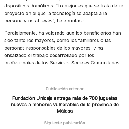
dispositivos domóticos. “Lo mejor es que se trata de un
proyecto en el que la tecnología se adapta a la
persona y no al revés”, ha apuntado.
Paralelamente, ha valorado que los beneficiarios han
sido tanto los mayores, como los familiares o las
personas responsables de los mayores, y ha
ensalzado el trabajo desarrollado por los
profesionales de los Servicios Sociales Comunitarios.
Publicación anterior
Fundación Unicaja entrega más de 700 juguetes
nuevos a menores vulnerables de la provincia de
Málaga
Siguiente publicación