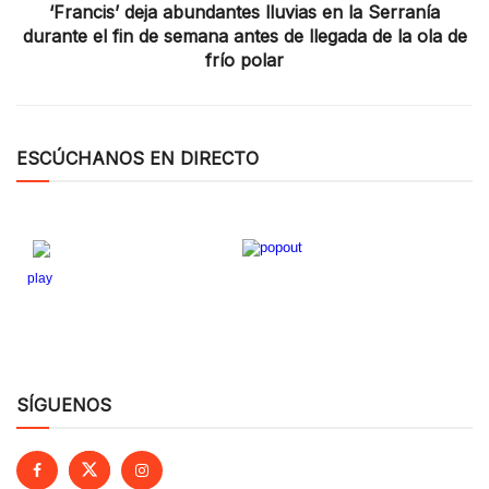
‘Francis’ deja abundantes lluvias en la Serranía
durante el fin de semana antes de llegada de la ola de
frío polar
ESCÚCHANOS EN DIRECTO
SÍGUENOS