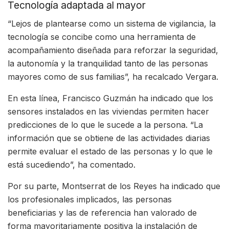
Tecnología adaptada al mayor
“Lejos de plantearse como un sistema de vigilancia, la
tecnología se concibe como una herramienta de
acompañamiento diseñada para reforzar la seguridad,
la autonomía y la tranquilidad tanto de las personas
mayores como de sus familias”, ha recalcado Vergara.
En esta línea, Francisco Guzmán ha indicado que los
sensores instalados en las viviendas permiten hacer
predicciones de lo que le sucede a la persona. “La
información que se obtiene de las actividades diarias
permite evaluar el estado de las personas y lo que le
está sucediendo”, ha comentado.
Por su parte, Montserrat de los Reyes ha indicado que
los profesionales implicados, las personas
beneficiarias y las de referencia han valorado de
forma mayoritariamente positiva la instalación de