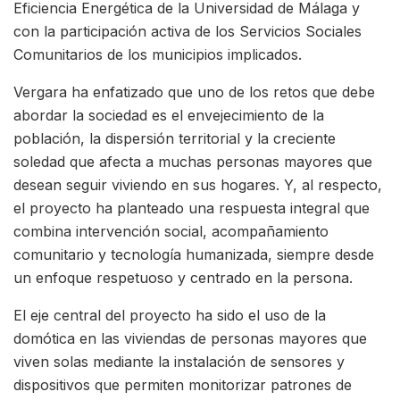
Eficiencia Energética de la Universidad de Málaga y
con la participación activa de los Servicios Sociales
Comunitarios de los municipios implicados.
Vergara ha enfatizado que uno de los retos que debe
abordar la sociedad es el envejecimiento de la
población, la dispersión territorial y la creciente
soledad que afecta a muchas personas mayores que
desean seguir viviendo en sus hogares. Y, al respecto,
el proyecto ha planteado una respuesta integral que
combina intervención social, acompañamiento
comunitario y tecnología humanizada, siempre desde
un enfoque respetuoso y centrado en la persona.
El eje central del proyecto ha sido el uso de la
domótica en las viviendas de personas mayores que
viven solas mediante la instalación de sensores y
dispositivos que permiten monitorizar patrones de