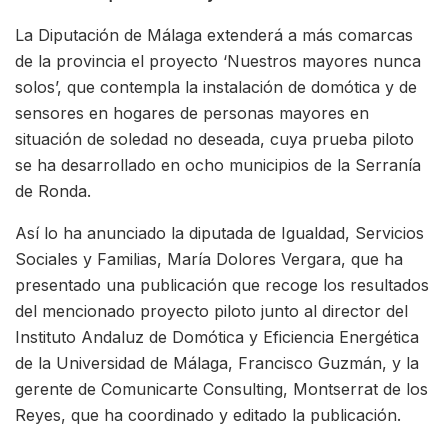
La Diputación de Málaga extenderá a más comarcas
de la provincia el proyecto ‘Nuestros mayores nunca
solos’, que contempla la instalación de domótica y de
sensores en hogares de personas mayores en
situación de soledad no deseada, cuya prueba piloto
se ha desarrollado en ocho municipios de la Serranía
de Ronda.
Así lo ha anunciado la diputada de Igualdad, Servicios
Sociales y Familias, María Dolores Vergara, que ha
presentado una publicación que recoge los resultados
del mencionado proyecto piloto junto al director del
Instituto Andaluz de Domótica y Eficiencia Energética
de la Universidad de Málaga, Francisco Guzmán, y la
gerente de Comunicarte Consulting, Montserrat de los
Reyes, que ha coordinado y editado la publicación.