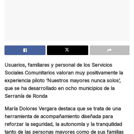
Usuarios, familiares y personal de los Servicios
Sociales Comunitarios valoran muy positivamente la
experiencia piloto ‘Nuestros mayores nunca solos’,
que se ha desarrollado en ocho municipios de la
Serranía de Ronda
María Dolores Vergara destaca que se trata de una
herramienta de acompañamiento diseñada para
reforzar la seguridad, la autonomía y la tranquilidad
tanto de las personas mayores como de sus familias