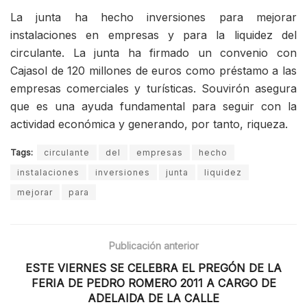
La junta ha hecho inversiones para mejorar
instalaciones en empresas y para la liquidez del
circulante. La junta ha firmado un convenio con
Cajasol de 120 millones de euros como préstamo a las
empresas comerciales y turísticas. Souvirón asegura
que es una ayuda fundamental para seguir con la
actividad económica y generando, por tanto, riqueza.
Tags:
circulante
del
empresas
hecho
instalaciones
inversiones
junta
liquidez
mejorar
para
Publicación anterior
ESTE VIERNES SE CELEBRA EL PREGÓN DE LA
FERIA DE PEDRO ROMERO 2011 A CARGO DE
ADELAIDA DE LA CALLE