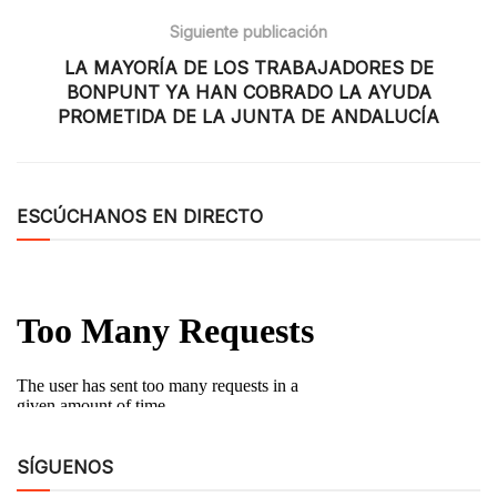
Siguiente publicación
LA MAYORÍA DE LOS TRABAJADORES DE
BONPUNT YA HAN COBRADO LA AYUDA
PROMETIDA DE LA JUNTA DE ANDALUCÍA
ESCÚCHANOS EN DIRECTO
SÍGUENOS