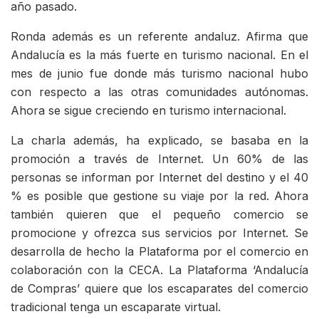
año pasado.
Ronda además es un referente andaluz. Afirma que
Andalucía es la más fuerte en turismo nacional. En el
mes de junio fue donde más turismo nacional hubo
con respecto a las otras comunidades autónomas.
Ahora se sigue creciendo en turismo internacional.
La charla además, ha explicado, se basaba en la
promoción a través de Internet. Un 60% de las
personas se informan por Internet del destino y el 40
% es posible que gestione su viaje por la red. Ahora
también quieren que el pequeño comercio se
promocione y ofrezca sus servicios por Internet. Se
desarrolla de hecho la Plataforma por el comercio en
colaboración con la CECA. La Plataforma ‘Andalucía
de Compras’ quiere que los escaparates del comercio
tradicional tenga un escaparate virtual.