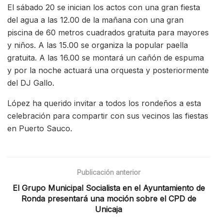
El sábado 20 se inician los actos con una gran fiesta
del agua a las 12.00 de la mañana con una gran
piscina de 60 metros cuadrados gratuita para mayores
y niños. A las 15.00 se organiza la popular paella
gratuita. A las 16.00 se montará un cañón de espuma
y por la noche actuará una orquesta y posteriormente
del DJ Gallo.
López ha querido invitar a todos los rondeños a esta
celebración para compartir con sus vecinos las fiestas
en Puerto Sauco.
Publicación anterior
El Grupo Municipal Socialista en el Ayuntamiento de
Ronda presentará una moción sobre el CPD de
Unicaja