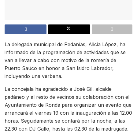
La delegada municipal de Pedanías, Alicia López, ha
informado de la programación de actividades que se
van a llevar a cabo con motivo de la romería de
Puerto Saúco en honor a San Isidro Labrador,
incluyendo una verbena.
La concejala ha agradecido a José Gil, alcalde
pedáneo y al resto de vecinos su colaboración con el
Ayuntamiento de Ronda para organizar un evento que
arrancará el viernes 19 con la inauguración a las 12.00
horas. Seguidamente se contará por la noche, a las
22.30 con DJ Gallo, hasta las 02.30 de la madrugada.