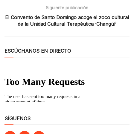
Siguiente publicación
El Convento de Santo Domingo acoge el zoco cultural
de la Unidad Cultural Terapéutica ‘Changüí’
ESCÚCHANOS EN DIRECTO
SÍGUENOS