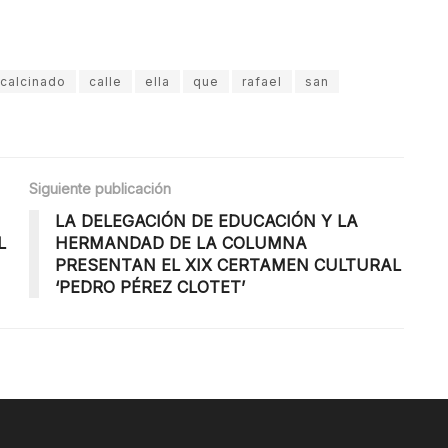
calcinado
calle
ella
que
rafael
san
Siguiente publicación
LA DELEGACIÓN DE EDUCACIÓN Y LA
L
HERMANDAD DE LA COLUMNA
PRESENTAN EL XIX CERTAMEN CULTURAL
‘PEDRO PÉREZ CLOTET’