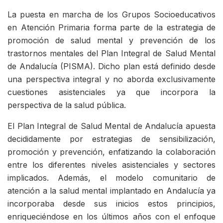
La puesta en marcha de los Grupos Socioeducativos
en Atención Primaria forma parte de la estrategia de
promoción de salud mental y prevención de los
trastornos mentales del Plan Integral de Salud Mental
de Andalucía (PISMA). Dicho plan está definido desde
una perspectiva integral y no aborda exclusivamente
cuestiones asistenciales ya que incorpora la
perspectiva de la salud pública.
El Plan Integral de Salud Mental de Andalucía apuesta
decididamente por estrategias de sensibilización,
promoción y prevención, enfatizando la colaboración
entre los diferentes niveles asistenciales y sectores
implicados. Además, el modelo comunitario de
atención a la salud mental implantado en Andalucía ya
incorporaba desde sus inicios estos principios,
enriqueciéndose en los últimos años con el enfoque