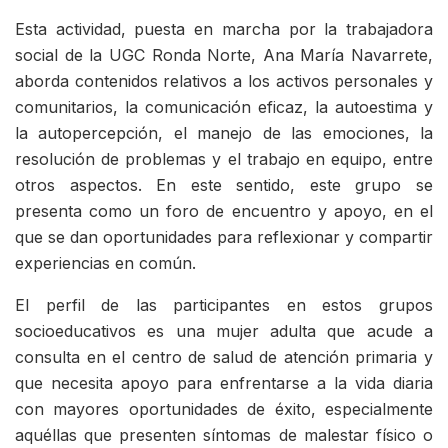
Esta actividad, puesta en marcha por la trabajadora
social de la UGC Ronda Norte, Ana María Navarrete,
aborda contenidos relativos a los activos personales y
comunitarios, la comunicación eficaz, la autoestima y
la autopercepción, el manejo de las emociones, la
resolución de problemas y el trabajo en equipo, entre
otros aspectos. En este sentido, este grupo se
presenta como un foro de encuentro y apoyo, en el
que se dan oportunidades para reflexionar y compartir
experiencias en común.
El perfil de las participantes en estos grupos
socioeducativos es una mujer adulta que acude a
consulta en el centro de salud de atención primaria y
que necesita apoyo para enfrentarse a la vida diaria
con mayores oportunidades de éxito, especialmente
aquéllas que presenten síntomas de malestar físico o