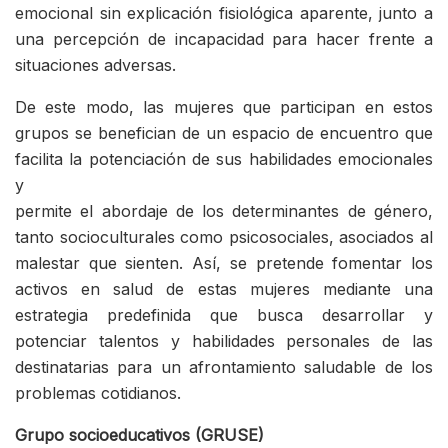
emocional sin explicación fisiológica aparente, junto a
una percepción de incapacidad para hacer frente a
situaciones adversas.
De este modo, las mujeres que participan en estos
grupos se benefician de un espacio de encuentro que
facilita la potenciación de sus habilidades emocionales
y
permite el abordaje de los determinantes de género,
tanto socioculturales como psicosociales, asociados al
malestar que sienten. Así, se pretende fomentar los
activos en salud de estas mujeres mediante una
estrategia predefinida que busca desarrollar y
potenciar talentos y habilidades personales de las
destinatarias para un afrontamiento saludable de los
problemas cotidianos.
Grupo socioeducativos (GRUSE)