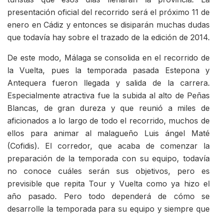
presentación oficial del recorrido será el próximo 11 de
enero en Cádiz y entonces se disiparán muchas dudas
que todavía hay sobre el trazado de la edición de 2014.
De este modo, Málaga se consolida en el recorrido de
la Vuelta, pues la temporada pasada Estepona y
Antequera fueron llegada y salida de la carrera.
Especialmente atractiva fue la subida al alto de Peñas
Blancas, de gran dureza y que reunió a miles de
aficionados a lo largo de todo el recorrido, muchos de
ellos para animar al malagueño Luis ángel Maté
(Cofidis). El corredor, que acaba de comenzar la
preparación de la temporada con su equipo, todavía
no conoce cuáles serán sus objetivos, pero es
previsible que repita Tour y Vuelta como ya hizo el
año pasado. Pero todo dependerá de cómo se
desarrolle la temporada para su equipo y siempre que