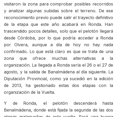
visitaron la zona para comprobar posibles recorridos
y analizar algunas subidas sobre el terreno. De ese
reconocimiento previo puede salir el trayecto definitivo
de la etapa que este año acabará en Ronda. Han
trascendido pocos detalles, solo que el pelotón llegará
desde Córdoba, por lo que podría acceder a Ronda
por Olvera, aunque a día de hoy no hay nada
confirmado. Lo que está claro es que se trata de una
zona que ofrece muchas alternativas a la
organización. La llegada a Ronda sería el 26 o el 27 de
agosto, y la salida de Banalmádena al día siguiente. La
Diputación Provincial, como ya sucedió en la edición
de 2013, ha gestionado estas dos etapas con la
organización de la Vuelta.
Y de Ronda, el pelotón descenderá hasta
Benalmádena, donde está fijada la segunda de las dos
etapas malagueñas de esta vuelta. Será una buena