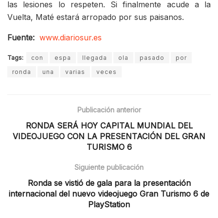
las lesiones lo respeten. Si finalmente acude a la
Vuelta, Maté estará arropado por sus paisanos.
Fuente:
www.diariosur.es
Tags:
con
espa
llegada
ola
pasado
por
ronda
una
varias
veces
Publicación anterior
RONDA SERÁ HOY CAPITAL MUNDIAL DEL
VIDEOJUEGO CON LA PRESENTACIÓN DEL GRAN
TURISMO 6
Siguiente publicación
Ronda se vistió de gala para la presentación
internacional del nuevo videojuego Gran Turismo 6 de
PlayStation