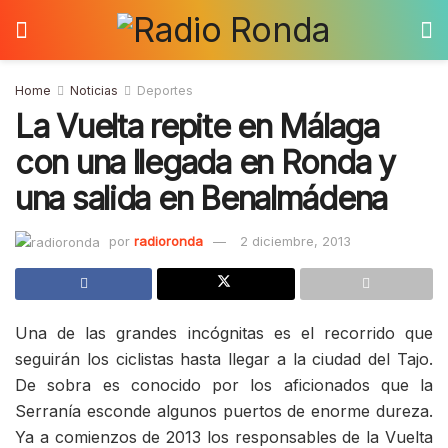
Home
Noticias
Deportes
La Vuelta repite en Málaga
con una llegada en Ronda y
una salida en Benalmádena
por
radioronda
2 diciembre, 2013
Una de las grandes incógnitas es el recorrido que
seguirán los ciclistas hasta llegar a la ciudad del Tajo.
De sobra es conocido por los aficionados que la
Serranía esconde algunos puertos de enorme dureza.
Ya a comienzos de 2013 los responsables de la Vuelta