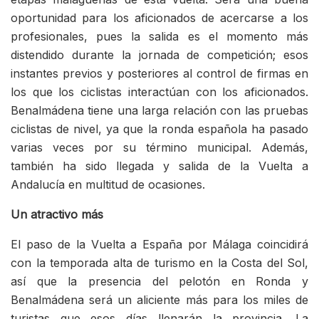
oportunidad para los aficionados de acercarse a los
profesionales, pues la salida es el momento más
distendido durante la jornada de competición; esos
instantes previos y posteriores al control de firmas en
los que los ciclistas interactúan con los aficionados.
Benalmádena tiene una larga relación con las pruebas
ciclistas de nivel, ya que la ronda española ha pasado
varias veces por su término municipal. Además,
también ha sido llegada y salida de la Vuelta a
Andalucía en multitud de ocasiones.
Un atractivo más
El paso de la Vuelta a España por Málaga coincidirá
con la temporada alta de turismo en la Costa del Sol,
así que la presencia del pelotón en Ronda y
Benalmádena será un aliciente más para los miles de
turistas que esos días llenarán la provincia. La