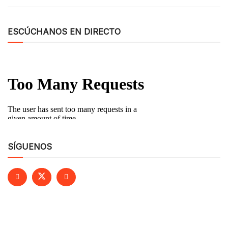
ESCÚCHANOS EN DIRECTO
SÍGUENOS