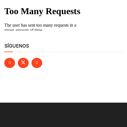
SÍGUENOS