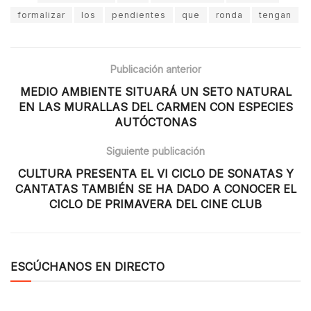
formalizar
los
pendientes
que
ronda
tengan
Publicación anterior
MEDIO AMBIENTE SITUARÁ UN SETO NATURAL
EN LAS MURALLAS DEL CARMEN CON ESPECIES
AUTÓCTONAS
Siguiente publicación
CULTURA PRESENTA EL VI CICLO DE SONATAS Y
CANTATAS TAMBIÉN SE HA DADO A CONOCER EL
CICLO DE PRIMAVERA DEL CINE CLUB
ESCÚCHANOS EN DIRECTO