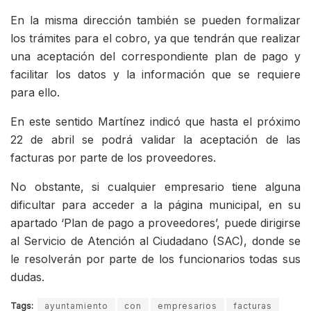
En la misma dirección también se pueden formalizar
los trámites para el cobro, ya que tendrán que realizar
una aceptación del correspondiente plan de pago y
facilitar los datos y la información que se requiere
para ello.
En este sentido Martínez indicó que hasta el próximo
22 de abril se podrá validar la aceptación de las
facturas por parte de los proveedores.
No obstante, si cualquier empresario tiene alguna
dificultar para acceder a la página municipal, en su
apartado ‘Plan de pago a proveedores’, puede dirigirse
al Servicio de Atención al Ciudadano (SAC), donde se
le resolverán por parte de los funcionarios todas sus
dudas.
Tags:
ayuntamiento
con
empresarios
facturas