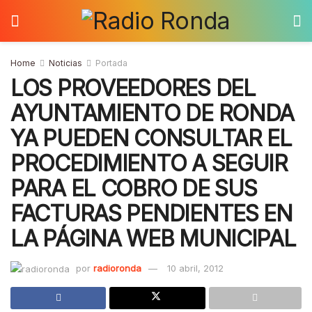
Home
Noticias
Portada
LOS PROVEEDORES DEL
AYUNTAMIENTO DE RONDA
YA PUEDEN CONSULTAR EL
PROCEDIMIENTO A SEGUIR
PARA EL COBRO DE SUS
FACTURAS PENDIENTES EN
LA PÁGINA WEB MUNICIPAL
por
radioronda
10 abril, 2012