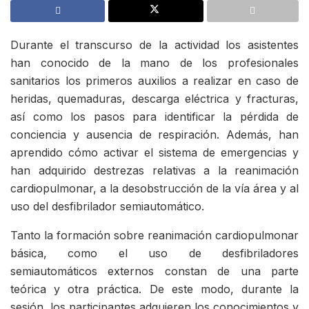
Durante el transcurso de la actividad los asistentes
han conocido de la mano de los profesionales
sanitarios los primeros auxilios a realizar en caso de
heridas, quemaduras, descarga eléctrica y fracturas,
así como los pasos para identificar la pérdida de
conciencia y ausencia de respiración. Además, han
aprendido cómo activar el sistema de emergencias y
han adquirido destrezas relativas a la reanimación
cardiopulmonar, a la desobstrucción de la vía área y al
uso del desfibrilador semiautomático.
Tanto la formación sobre reanimación cardiopulmonar
básica, como el uso de desfibriladores
semiautomáticos externos constan de una parte
teórica y otra práctica. De este modo, durante la
sesión, los participantes adquieren los conocimientos y