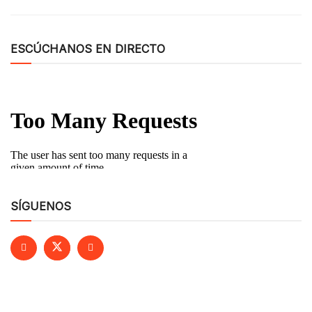
ESCÚCHANOS EN DIRECTO
SÍGUENOS