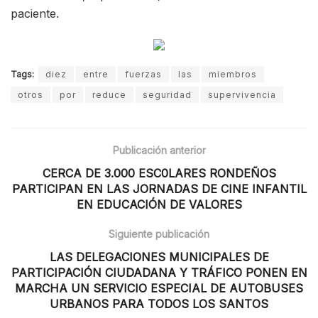
paciente.
Tags:
diez
entre
fuerzas
las
miembros
otros
por
reduce
seguridad
supervivencia
Publicación anterior
CERCA DE 3.000 ESC0LARES RONDEÑOS
PARTICIPAN EN LAS JORNADAS DE CINE INFANTIL
EN EDUCACIÓN DE VALORES
Siguiente publicación
LAS DELEGACIONES MUNICIPALES DE
PARTICIPACIÓN CIUDADANA Y TRÁFICO PONEN EN
MARCHA UN SERVICIO ESPECIAL DE AUTOBUSES
URBANOS PARA TODOS LOS SANTOS