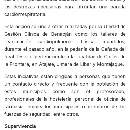
las destrezas necesarias para afrontar una parada
cardiorrespiratoria.
Esta acción se une a otras realizadas por la Unidad de
Gestión Clínica de Benaoján como los talleres de
reanimación cardiopulmonar básica impartidos,
durante el pasado año, en la pedanía de la Cañada del
Real Tesoro, perteneciente a la localidad de Cortes de
la Frontera, en Atajate, Jimera de Líbar y Montejaque.
Estas iniciativas están dirigidas a personas que tienen
un contacto directo y frecuente con la población de
estos municipios como son el profesorado,
profesionales de la hostelería, personal de oficina de
farmacia, empleados municipales o miembros de las
fuerzas de seguridad, entre otros.
Supervivencia