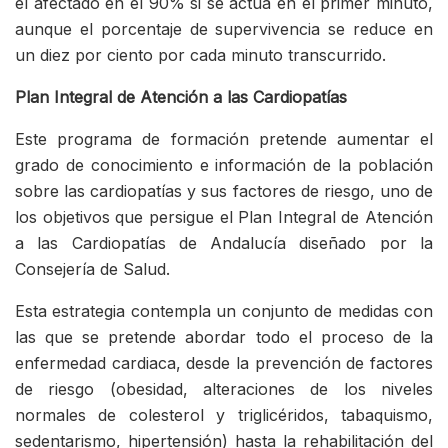
el afectado en el 90% si se actúa en el primer minuto,
aunque el porcentaje de supervivencia se reduce en
un diez por ciento por cada minuto transcurrido.
Plan Integral de Atención a las Cardiopatías
Este programa de formación pretende aumentar el
grado de conocimiento e información de la población
sobre las cardiopatías y sus factores de riesgo, uno de
los objetivos que persigue el Plan Integral de Atención
a las Cardiopatías de Andalucía diseñado por la
Consejería de Salud.
Esta estrategia contempla un conjunto de medidas con
las que se pretende abordar todo el proceso de la
enfermedad cardiaca, desde la prevención de factores
de riesgo (obesidad, alteraciones de los niveles
normales de colesterol y triglicéridos, tabaquismo,
sedentarismo, hipertensión) hasta la rehabilitación del