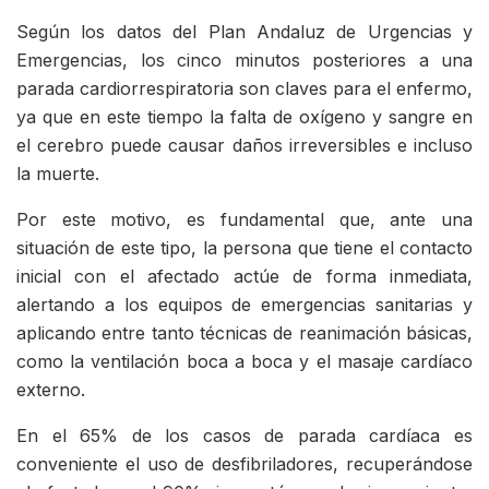
Según los datos del Plan Andaluz de Urgencias y
Emergencias, los cinco minutos posteriores a una
parada cardiorrespiratoria son claves para el enfermo,
ya que en este tiempo la falta de oxígeno y sangre en
el cerebro puede causar daños irreversibles e incluso
la muerte.
Por este motivo, es fundamental que, ante una
situación de este tipo, la persona que tiene el contacto
inicial con el afectado actúe de forma inmediata,
alertando a los equipos de emergencias sanitarias y
aplicando entre tanto técnicas de reanimación básicas,
como la ventilación boca a boca y el masaje cardíaco
externo.
En el 65% de los casos de parada cardíaca es
conveniente el uso de desfibriladores, recuperándose