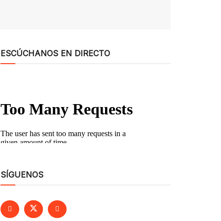
ESCÚCHANOS EN DIRECTO
SÍGUENOS