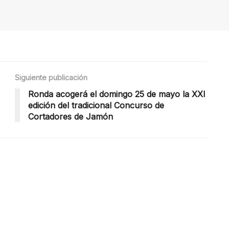
Siguiente publicación
Ronda acogerá el domingo 25 de mayo la XXI
edición del tradicional Concurso de
Cortadores de Jamón