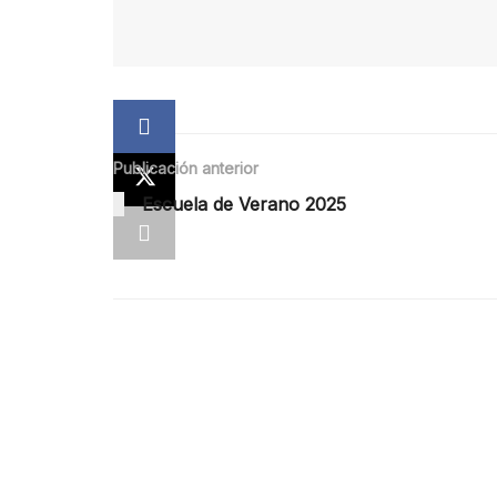
Publicación anterior
Escuela de Verano 2025