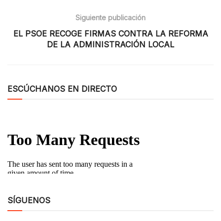
Siguiente publicación
EL PSOE RECOGE FIRMAS CONTRA LA REFORMA
DE LA ADMINISTRACIÓN LOCAL
ESCÚCHANOS EN DIRECTO
SÍGUENOS