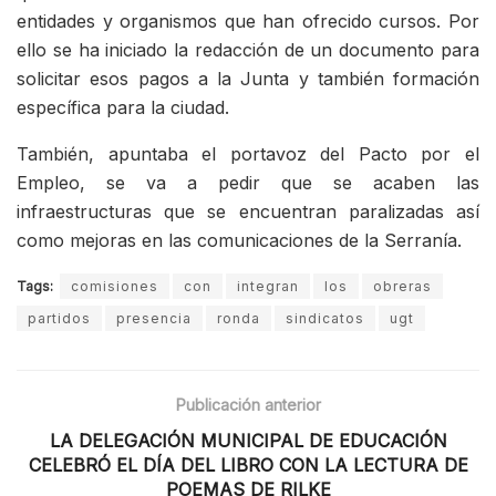
entidades y organismos que han ofrecido cursos. Por
ello se ha iniciado la redacción de un documento para
solicitar esos pagos a la Junta y también formación
específica para la ciudad.
También, apuntaba el portavoz del Pacto por el
Empleo, se va a pedir que se acaben las
infraestructuras que se encuentran paralizadas así
como mejoras en las comunicaciones de la Serranía.
Tags:
comisiones
con
integran
los
obreras
partidos
presencia
ronda
sindicatos
ugt
Publicación anterior
LA DELEGACIÓN MUNICIPAL DE EDUCACIÓN
CELEBRÓ EL DÍA DEL LIBRO CON LA LECTURA DE
POEMAS DE RILKE