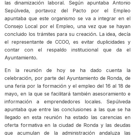
las dinamización laboral. Según apuntaba Antonio
Sepúlveda, portavoz del Pacto por el Empleo
apuntaba que este organismo se va a integrar en el
Consejo Local por el Empleo, una vez que se hayan
concluido los trámites para su creación. La idea, decía
el representante de CCOO, es evitar duplicidades y
contar con el respaldo institucional que da el
Ayuntamiento.
En la reunión de hoy se ha dado cuenta la
celebración, por parte del Ayuntamiento de Ronda, de
una feria por la formación y el empleo del 16 al 18 de
mayo, en la que se facilitará también asesoramiento e
información a emprendedores locales. Sepúlveda
apuntaba que entre las conclusiones a las que se ha
llegado en esta reunión ha estado las carencias en
oferta formativa en la ciudad de Ronda y las deudas
que acumulan de la administración andaluza las