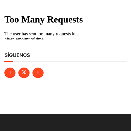
SÍGUENOS