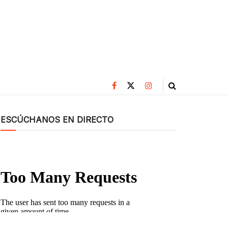
ESCÚCHANOS EN DIRECTO