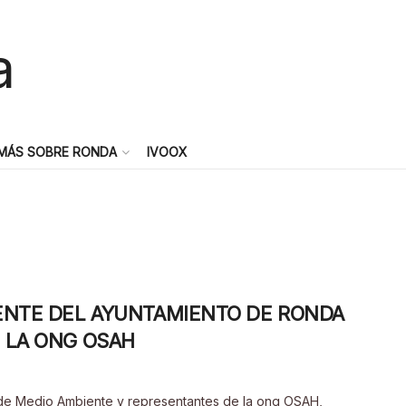
MÁS SOBRE RONDA
IVOOX
ENTE DEL AYUNTAMIENTO DE RONDA
 LA ONG OSAH
 de Medio Ambiente y representantes de la ong OSAH,