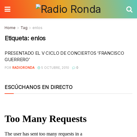
Home
Tag
enlos
Etiqueta:
enlos
PRESENTADO EL V CICLO DE CONCIERTOS ‘FRANCISCO
GUERRERO’
POR
RADIORONDA
5 OCTUBRE, 2010
0
ESCÚCHANOS EN DIRECTO