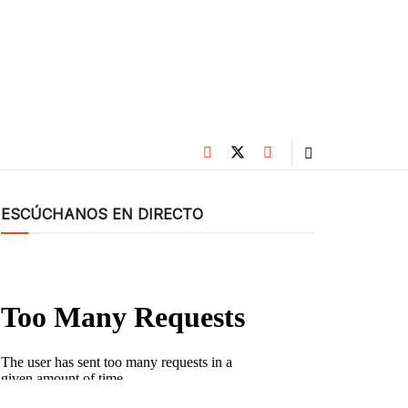
ESCÚCHANOS EN DIRECTO