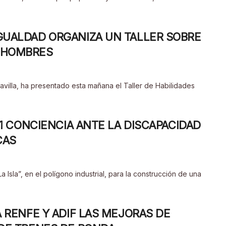
IGUALDAD ORGANIZA UN TALLER SOBRE
A HOMBRES
villa, ha presentado esta mañana el Taller de Habilidades
011 CONCIENCIA ANTE LA DISCAPACIDAD
CAS
 Isla”, en el polígono industrial, para la construcción de una
A RENFE Y ADIF LAS MEJORAS DE