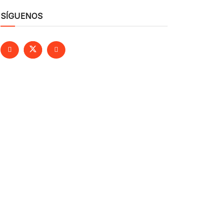
SÍGUENOS