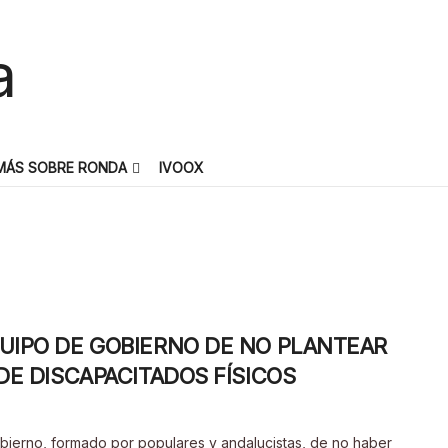
MÁS SOBRE RONDA
IVOOX
QUIPO DE GOBIERNO DE NO PLANTEAR
DE DISCAPACITADOS FÍSICOS
gobierno, formado por populares y andalucistas, de no haber