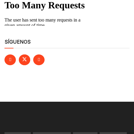
SÍGUENOS