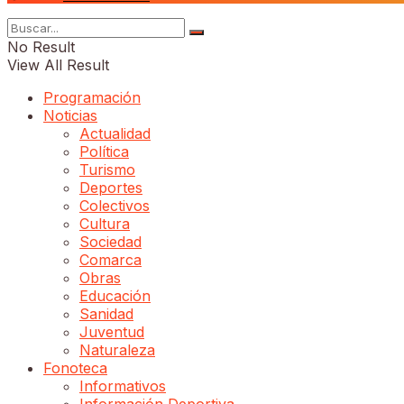
No Result
View All Result
Programación
Noticias
Actualidad
Política
Turismo
Deportes
Colectivos
Cultura
Sociedad
Comarca
Obras
Educación
Sanidad
Juventud
Naturaleza
Fonoteca
Informativos
Información Deportiva