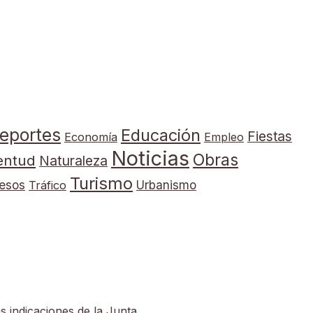
eportes
Educación
Fiestas
Economía
Empleo
Noticias
Obras
entud
Naturaleza
Turismo
esos
Tráfico
Urbanismo