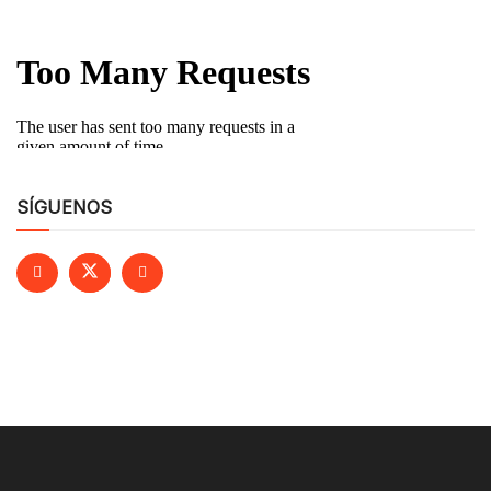
SÍGUENOS