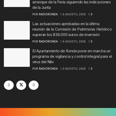
arranque de la Feria siguiendo las indicaciones
de la Junta
POR
RADIORONDA
6 AGOSTO, 2026
0
Las actuaciones aprobadas en la última
reunión de la Comisión de Patrimonio Histórico
superan los 839.000 euros de inversión
POR
RADIORONDA
6 AGOSTO, 2026
0
El Ayuntamiento de Ronda pone en marcha un
programa de vigilancia y control integral para el
virus del Nilo
POR
RADIORONDA
6 AGOSTO, 2026
0