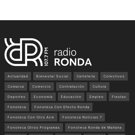
Actualidad
Bienestar Social
Cartelería
Colectivos
Comarca
Comercio
Contratación
Cultura
Deportes
Economía
Educación
Empleo
Fiestas
Fonoteca
Fonoteca Con Efecto Ronda
Fonoteca Con Otro Aire
Fonoteca Noticias 7
Fonoteca Otros Programas
Fonoteca Ronda de Mañana