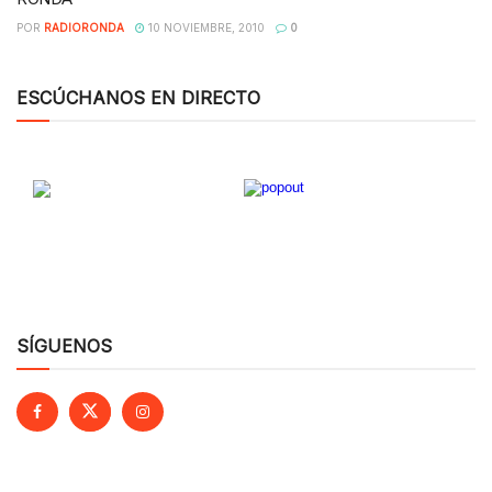
POR
RADIORONDA
10 NOVIEMBRE, 2010
0
ESCÚCHANOS EN DIRECTO
SÍGUENOS