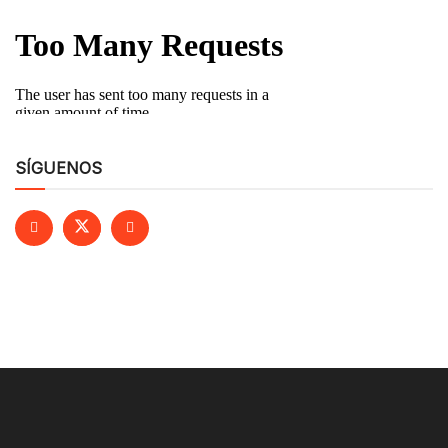
SÍGUENOS