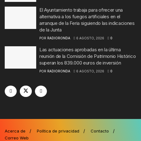
El Ayuntamiento trabaja para ofrecer una
alternativa a los fuegos artificiales en el
arranque de la Feria siguiendo las indicaciones
de la Junta
POR
RADIORONDA
6 AGOSTO, 2026
0
Las actuaciones aprobadas en la última
reunión de la Comisión de Patrimonio Histórico
superan los 839.000 euros de inversión
POR
RADIORONDA
6 AGOSTO, 2026
0
Acerca de
Política de privacidad
Contacto
Correo Web