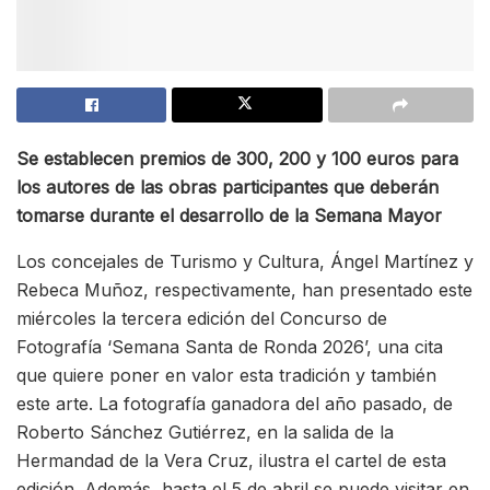
Se establecen premios de 300, 200 y 100 euros para
los autores de las obras participantes que deberán
tomarse durante el desarrollo de la Semana Mayor
Los concejales de Turismo y Cultura, Ángel Martínez y
Rebeca Muñoz, respectivamente, han presentado este
miércoles la tercera edición del Concurso de
Fotografía ‘Semana Santa de Ronda 2026’, una cita
que quiere poner en valor esta tradición y también
este arte. La fotografía ganadora del año pasado, de
Roberto Sánchez Gutiérrez, en la salida de la
Hermandad de la Vera Cruz, ilustra el cartel de esta
edición. Además, hasta el 5 de abril se puede visitar en