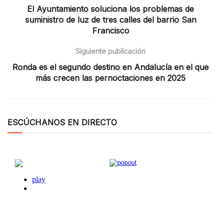
El Ayuntamiento soluciona los problemas de
suministro de luz de tres calles del barrio San
Francisco
Siguiente publicación
Ronda es el segundo destino en Andalucía en el que
más crecen las pernoctaciones en 2025
ESCÚCHANOS EN DIRECTO