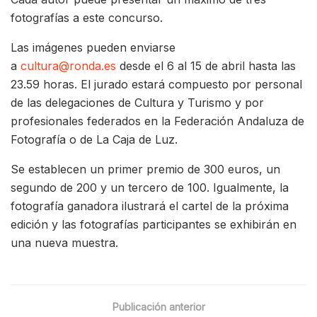
fotografías a este concurso.
Las imágenes pueden enviarse
a
cultura@ronda.es
desde el 6 al 15 de abril hasta las
23.59 horas. El jurado estará compuesto por personal
de las delegaciones de Cultura y Turismo y por
profesionales federados en la Federación Andaluza de
Fotografía o de La Caja de Luz.
Se establecen un primer premio de 300 euros, un
segundo de 200 y un tercero de 100. Igualmente, la
fotografía ganadora ilustrará el cartel de la próxima
edición y las fotografías participantes se exhibirán en
una nueva muestra.
Publicación anterior