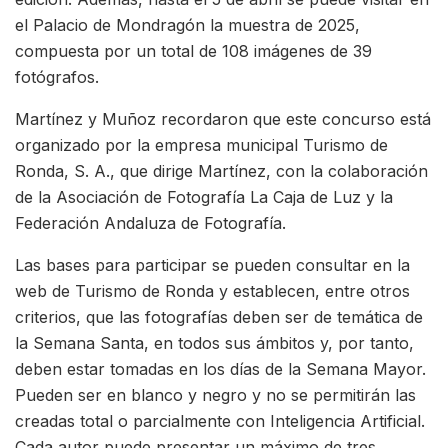
el Palacio de Mondragón la muestra de 2025,
compuesta por un total de 108 imágenes de 39
fotógrafos.
Martínez y Muñoz recordaron que este concurso está
organizado por la empresa municipal Turismo de
Ronda, S. A., que dirige Martínez, con la colaboración
de la Asociación de Fotografía La Caja de Luz y la
Federación Andaluza de Fotografía.
Las bases para participar se pueden consultar en la
web de Turismo de Ronda y establecen, entre otros
criterios, que las fotografías deben ser de temática de
la Semana Santa, en todos sus ámbitos y, por tanto,
deben estar tomadas en los días de la Semana Mayor.
Pueden ser en blanco y negro y no se permitirán las
creadas total o parcialmente con Inteligencia Artificial.
Cada autor puede presentar un máximo de tres