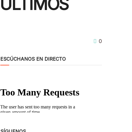
 ÚLTIMOS
0
ESCÚCHANOS EN DIRECTO
SÍGUENOS