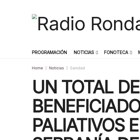
PROGRAMACIÓN
NOTICIAS
FONOTECA
Home
Noticias
Sanidad
UN TOTAL DE
BENEFICIADO
PALIATIVOS 