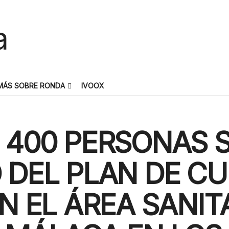
MÁS SOBRE RONDA
IVOOX
 400 PERSONAS 
 DEL PLAN DE C
EN EL ÁREA SANIT