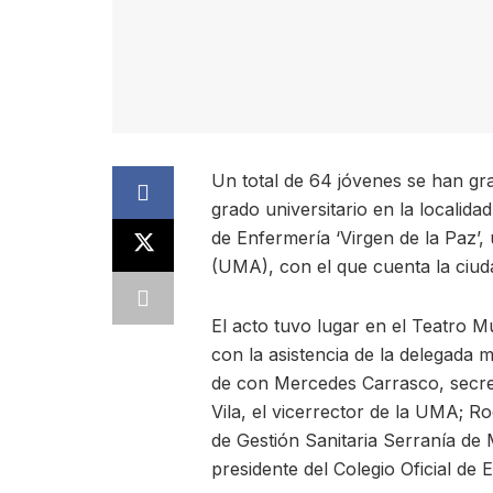
Un total de 64 jóvenes se han gr
grado universitario en la localida
de Enfermería ‘Virgen de la Paz’,
(UMA), con el que cuenta la ciud
El acto tuvo lugar en el Teatro M
con la asistencia de la delegada 
de con Mercedes Carrasco, secret
Vila, el vicerrector de la UMA; 
de Gestión Sanitaria Serranía de
presidente del Colegio Oficial de