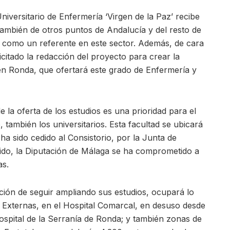
iversitario de Enfermería ‘Virgen de la Paz’ recibe
ambién de otros puntos de Andalucía y del resto de
e como un referente en este sector. Además, de cara
icitado la redacción del proyecto para crear la
 en Ronda, que ofertará este grado de Enfermería y
 la oferta de los estudios es una prioridad para el
 también los universitarios. Esta facultad se ubicará
ha sido cedido al Consistorio, por la Junta de
ntido, la Diputación de Málaga se ha comprometido a
as.
ción de seguir ampliando sus estudios, ocupará lo
Externas, en el Hospital Comarcal, en desuso desde
ospital de la Serranía de Ronda; y también zonas de