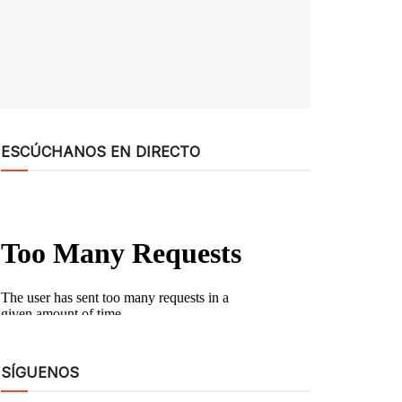
ESCÚCHANOS EN DIRECTO
SÍGUENOS