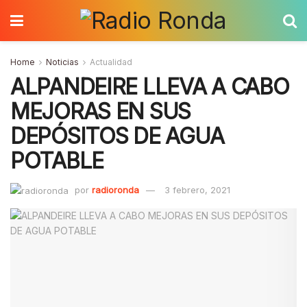
Home
Noticias
Actualidad
ALPANDEIRE LLEVA A CABO
MEJORAS EN SUS
DEPÓSITOS DE AGUA
POTABLE
por
radioronda
3 febrero, 2021