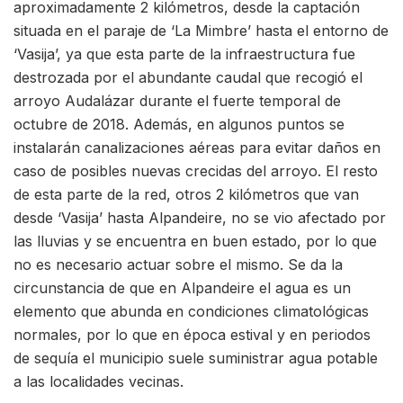
aproximadamente 2 kilómetros, desde la captación
situada en el paraje de ‘La Mimbre’ hasta el entorno de
‘Vasija’, ya que esta parte de la infraestructura fue
destrozada por el abundante caudal que recogió el
arroyo Audalázar durante el fuerte temporal de
octubre de 2018. Además, en algunos puntos se
instalarán canalizaciones aéreas para evitar daños en
caso de posibles nuevas crecidas del arroyo. El resto
de esta parte de la red, otros 2 kilómetros que van
desde ‘Vasija’ hasta Alpandeire, no se vio afectado por
las lluvias y se encuentra en buen estado, por lo que
no es necesario actuar sobre el mismo. Se da la
circunstancia de que en Alpandeire el agua es un
elemento que abunda en condiciones climatológicas
normales, por lo que en época estival y en periodos
de sequía el municipio suele suministrar agua potable
a las localidades vecinas.