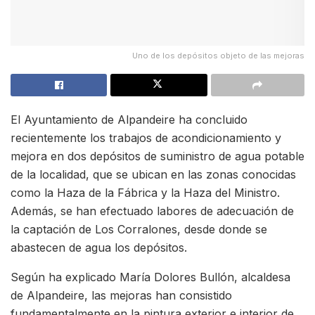
Uno de los depósitos objeto de las mejoras
El Ayuntamiento de Alpandeire ha concluido
recientemente los trabajos de acondicionamiento y
mejora en dos depósitos de suministro de agua potable
de la localidad, que se ubican en las zonas conocidas
como la Haza de la Fábrica y la Haza del Ministro.
Además, se han efectuado labores de adecuación de
la captación de Los Corralones, desde donde se
abastecen de agua los depósitos.
Según ha explicado María Dolores Bullón, alcaldesa
de Alpandeire, las mejoras han consistido
fundamentalmente en la pintura exterior e interior de