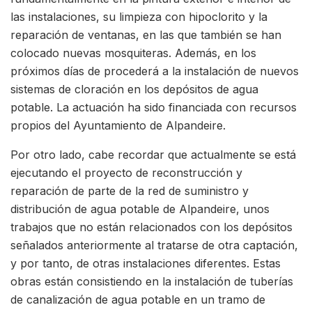
las instalaciones, su limpieza con hipoclorito y la
reparación de ventanas, en las que también se han
colocado nuevas mosquiteras. Además, en los
próximos días de procederá a la instalación de nuevos
sistemas de cloración en los depósitos de agua
potable. La actuación ha sido financiada con recursos
propios del Ayuntamiento de Alpandeire.
Por otro lado, cabe recordar que actualmente se está
ejecutando el proyecto de reconstrucción y
reparación de parte de la red de suministro y
distribución de agua potable de Alpandeire, unos
trabajos que no están relacionados con los depósitos
señalados anteriormente al tratarse de otra captación,
y por tanto, de otras instalaciones diferentes. Estas
obras están consistiendo en la instalación de tuberías
de canalización de agua potable en un tramo de