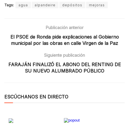
Tags:
agua
alpandeire
depósitos
mejoras
Publicación anterior
El PSOE de Ronda pide explicaciones al Gobierno
municipal por las obras en calle Virgen de la Paz
Siguiente publicación
FARAJÁN FINALIZÓ EL ABONO DEL RENTING DE
SU NUEVO ALUMBRADO PÚBLICO
ESCÚCHANOS EN DIRECTO