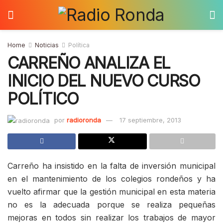
Home
Noticias
Política
CARREÑO ANALIZA EL
INICIO DEL NUEVO CURSO
POLÍTICO
por
radioronda
17 septiembre, 2013
Carreño ha insistido en la falta de inversión municipal
en el mantenimiento de los colegios rondeños y ha
vuelto afirmar que la gestión municipal en esta materia
no es la adecuada porque se realiza pequeñas
mejoras en todos sin realizar los trabajos de mayor