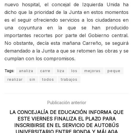
nuevo hospital, el concejal de Izquierda Unida ha
dicho que la prioridad de la Junta en estos momentos
es el seguir ofreciendo servicios a los ciudadanos en
una coyuntura en la que se han producido
importantes recortes por parte del Gobierno central.
No obstante, decía esta mañana Carreño, se seguirá
demandado a la Junta a que se retomen las obras y se
cumplan con los compromisos.
Tags:
analiza
carre
liza
los
mejoras
peque
realizar
sin
todos
trabajos
Publicación anterior
LA CONCEJALÍA DE EDUCACIÓN INFORMA QUE
ESTE VIERNES FINALIZA EL PLAZO PARA
INSCRIBIRSE EN EL SERVICIO DE AUTOBÚS
UNIVERSITARIO ENTRE RONDA Y MÁLAGA