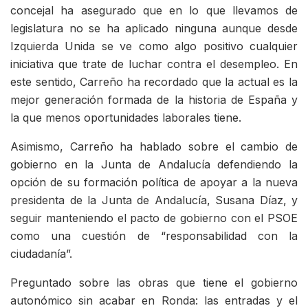
concejal ha asegurado que en lo que llevamos de
legislatura no se ha aplicado ninguna aunque desde
Izquierda Unida se ve como algo positivo cualquier
iniciativa que trate de luchar contra el desempleo. En
este sentido, Carreño ha recordado que la actual es la
mejor generación formada de la historia de España y
la que menos oportunidades laborales tiene.
Asimismo, Carreño ha hablado sobre el cambio de
gobierno en la Junta de Andalucía defendiendo la
opción de su formación política de apoyar a la nueva
presidenta de la Junta de Andalucía, Susana Díaz, y
seguir manteniendo el pacto de gobierno con el PSOE
como una cuestión de “responsabilidad con la
ciudadanía”.
Preguntado sobre las obras que tiene el gobierno
autonómico sin acabar en Ronda: las entradas y el