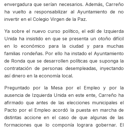
envergadura que serían necesarios. Además, Carreño
ha vuelto a responsabilizar al Ayuntamiento de no
invertir en el Colegio Virgen de la Paz.
Ya sobre el nuevo curso político, el edil de Izquierda
Unida ha insistido en que se presenta un otoño difícil
en lo económico para la ciudad y para muchas
familias rondeñas. Por ello ha instado el Ayuntamiento
de Ronda que se desarrollen políticas que suponga la
contratación de personas desempleadas, inyectando
así dinero en la economía local.
Preguntado por la Mesa por el Empleo y por la
ausencia de Izquierda Unida en este ente, Carreño ha
afirmado que antes de las elecciones municipales el
Pacto por el Empleo acordó la puesta en marcha de
distintas accione en el caso de que algunas de las
formaciones que lo componía lograra gobernar. El