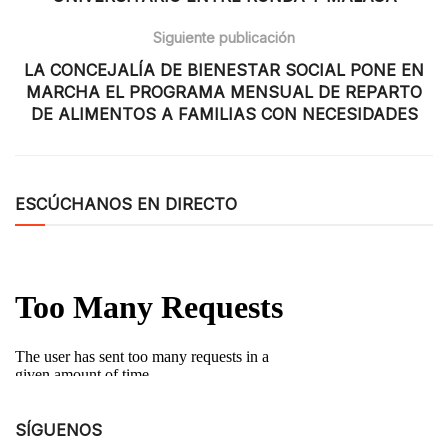
Siguiente publicación
LA CONCEJALÍA DE BIENESTAR SOCIAL PONE EN
MARCHA EL PROGRAMA MENSUAL DE REPARTO
DE ALIMENTOS A FAMILIAS CON NECESIDADES
ESCÚCHANOS EN DIRECTO
SÍGUENOS