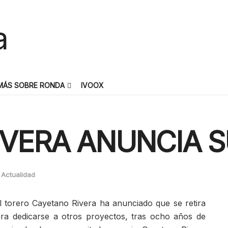
MÁS SOBRE RONDA
IVOOX
VERA ANUNCIA S
Actualidad
l torero Cayetano Rivera ha anunciado que se retira
ra dedicarse a otros proyectos, tras ocho años de