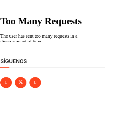
SÍGUENOS