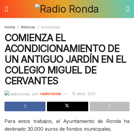
Home
Noticias
Actualidad
COMIENZA EL
ACONDICIONAMIENTO DE
UN ANTIGUO JARDÍN EN EL
COLEGIO MIGUEL DE
CERVANTES
por
radioronda
15 abril, 2011
Para estos trabajos, el Ayuntamiento de Ronda ha
destinado 30.000 euros de fondos municipales.