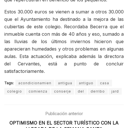
Estos 30.000 euros se vienen a sumar a otros 30.000
que el Ayuntamiento ha destinado a la mejora de las
cubiertas de este colegio. Recordaba Becerra que el
inmueble cuenta con más de 40 años y eso, sumado a
las lluvias de los últimos inviernos hicieron que
aparecieran humedades y otros problemas en algunas
aulas. Esta actuación, explicaba además la directora
del Cervantes, está a punto de concluir
satisfactoriamente.
Tags:
acondicionamien
antigua
antiguo
casa
colegio
comienza
conserje
del
derribo
jard
Publicación anterior
OPTIMISMO EN EL SECTOR TURÍSTICO CON LA