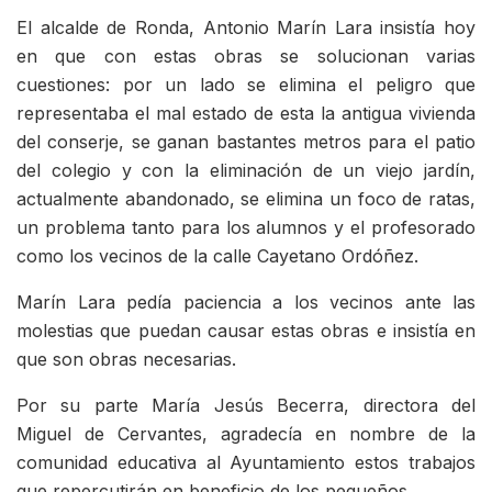
El alcalde de Ronda, Antonio Marín Lara insistía hoy
en que con estas obras se solucionan varias
cuestiones: por un lado se elimina el peligro que
representaba el mal estado de esta la antigua vivienda
del conserje, se ganan bastantes metros para el patio
del colegio y con la eliminación de un viejo jardín,
actualmente abandonado, se elimina un foco de ratas,
un problema tanto para los alumnos y el profesorado
como los vecinos de la calle Cayetano Ordóñez.
Marín Lara pedía paciencia a los vecinos ante las
molestias que puedan causar estas obras e insistía en
que son obras necesarias.
Por su parte María Jesús Becerra, directora del
Miguel de Cervantes, agradecía en nombre de la
comunidad educativa al Ayuntamiento estos trabajos
que repercutirán en beneficio de los pequeños.