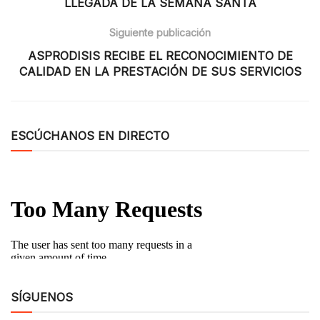
LLEGADA DE LA SEMANA SANTA
Siguiente publicación
ASPRODISIS RECIBE EL RECONOCIMIENTO DE
CALIDAD EN LA PRESTACIÓN DE SUS SERVICIOS
ESCÚCHANOS EN DIRECTO
SÍGUENOS