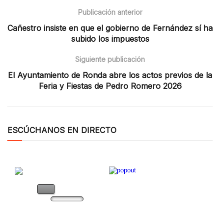
Publicación anterior
Cañestro insiste en que el gobierno de Fernández sí ha
subido los impuestos
Siguiente publicación
El Ayuntamiento de Ronda abre los actos previos de la
Feria y Fiestas de Pedro Romero 2026
ESCÚCHANOS EN DIRECTO