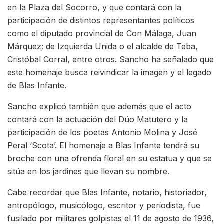
en la Plaza del Socorro, y que contará con la
participación de distintos representantes políticos
como el diputado provincial de Con Málaga, Juan
Márquez; de Izquierda Unida o el alcalde de Teba,
Cristóbal Corral, entre otros. Sancho ha señalado que
este homenaje busca reivindicar la imagen y el legado
de Blas Infante.
Sancho explicó también que además que el acto
contará con la actuación del Dúo Matutero y la
participación de los poetas Antonio Molina y José
Peral ‘Scota’. El homenaje a Blas Infante tendrá su
broche con una ofrenda floral en su estatua y que se
sitúa en los jardines que llevan su nombre.
Cabe recordar que Blas Infante, notario, historiador,
antropólogo, musicólogo, escritor y periodista, fue
fusilado por militares golpistas el 11 de agosto de 1936,