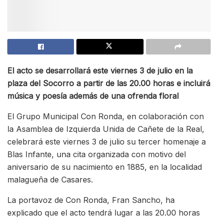
El acto se desarrollará este viernes 3 de julio en la
plaza del Socorro a partir de las 20.00 horas e incluirá
música y poesía además de una ofrenda floral
El Grupo Municipal Con Ronda, en colaboración con
la Asamblea de Izquierda Unida de Cañete de la Real,
celebrará este viernes 3 de julio su tercer homenaje a
Blas Infante, una cita organizada con motivo del
aniversario de su nacimiento en 1885, en la localidad
malagueña de Casares.
La portavoz de Con Ronda, Fran Sancho, ha
explicado que el acto tendrá lugar a las 20.00 horas