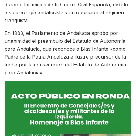
durante los inicios de la Guerra Civil Española, debido
a su ideología andalucista y su oposición al régimen
franquista.
En 1983, el Parlamento de Andalucía aprobó por
unanimidad el preámbulo del Estatuto de Autonomía
para Andalucía, que reconoce a Blas Infante «como
Padre de la Patria Andaluza e ilustre precursor de la
lucha por la consecución del Estatuto de Autonomía
para Andalucía».