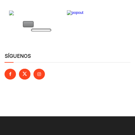
SÍGUENOS