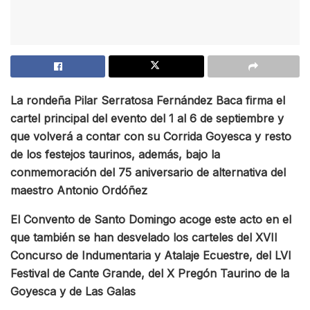
La rondeña Pilar Serratosa Fernández Baca firma el
cartel principal del evento del 1 al 6 de septiembre y
que volverá a contar con su Corrida Goyesca y resto
de los festejos taurinos, además, bajo la
conmemoración del 75 aniversario de alternativa del
maestro Antonio Ordóñez
El Convento de Santo Domingo acoge este acto en el
que también se han desvelado los carteles del XVII
Concurso de Indumentaria y Atalaje Ecuestre, del LVI
Festival de Cante Grande, del X Pregón Taurino de la
Goyesca y de Las Galas