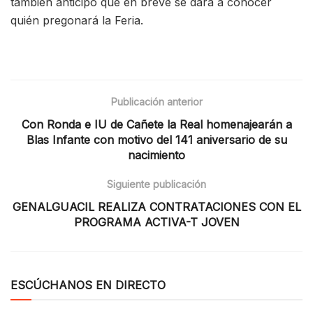
también anticipó que en breve se dará a conocer
quién pregonará la Feria.
Publicación anterior
Con Ronda e IU de Cañete la Real homenajearán a
Blas Infante con motivo del 141 aniversario de su
nacimiento
Siguiente publicación
GENALGUACIL REALIZA CONTRATACIONES CON EL
PROGRAMA ACTIVA-T JOVEN
ESCÚCHANOS EN DIRECTO