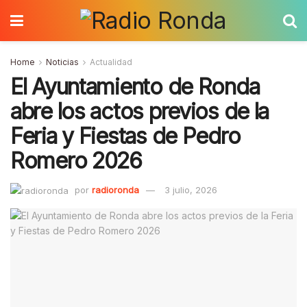
Home
Noticias
Actualidad
El Ayuntamiento de Ronda
abre los actos previos de la
Feria y Fiestas de Pedro
Romero 2026
por
radioronda
3 julio, 2026