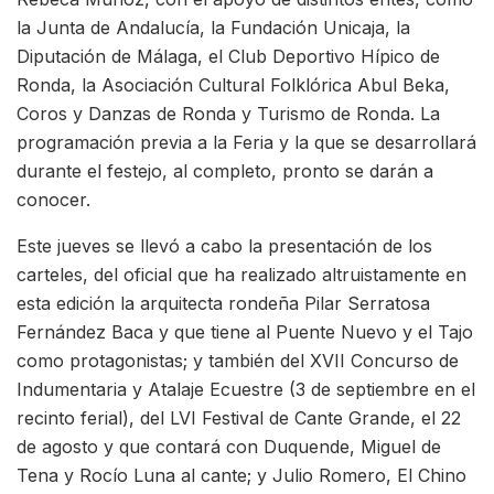
la Junta de Andalucía, la Fundación Unicaja, la
Diputación de Málaga, el Club Deportivo Hípico de
Ronda, la Asociación Cultural Folklórica Abul Beka,
Coros y Danzas de Ronda y Turismo de Ronda. La
programación previa a la Feria y la que se desarrollará
durante el festejo, al completo, pronto se darán a
conocer.
Este jueves se llevó a cabo la presentación de los
carteles, del oficial que ha realizado altruistamente en
esta edición la arquitecta rondeña Pilar Serratosa
Fernández Baca y que tiene al Puente Nuevo y el Tajo
como protagonistas; y también del XVII Concurso de
Indumentaria y Atalaje Ecuestre (3 de septiembre en el
recinto ferial), del LVI Festival de Cante Grande, el 22
de agosto y que contará con Duquende, Miguel de
Tena y Rocío Luna al cante; y Julio Romero, El Chino