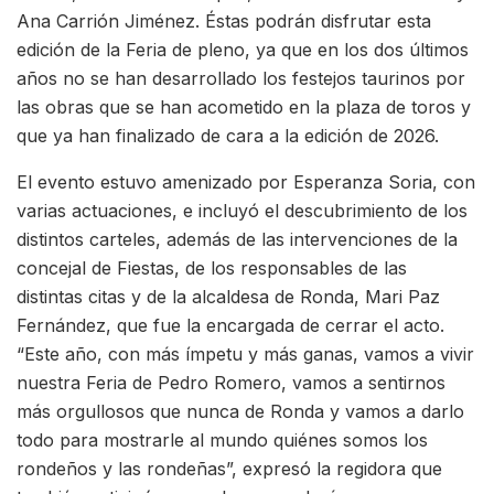
Ana Carrión Jiménez. Éstas podrán disfrutar esta
edición de la Feria de pleno, ya que en los dos últimos
años no se han desarrollado los festejos taurinos por
las obras que se han acometido en la plaza de toros y
que ya han finalizado de cara a la edición de 2026.
El evento estuvo amenizado por Esperanza Soria, con
varias actuaciones, e incluyó el descubrimiento de los
distintos carteles, además de las intervenciones de la
concejal de Fiestas, de los responsables de las
distintas citas y de la alcaldesa de Ronda, Mari Paz
Fernández, que fue la encargada de cerrar el acto.
“Este año, con más ímpetu y más ganas, vamos a vivir
nuestra Feria de Pedro Romero, vamos a sentirnos
más orgullosos que nunca de Ronda y vamos a darlo
todo para mostrarle al mundo quiénes somos los
rondeños y las rondeñas”, expresó la regidora que