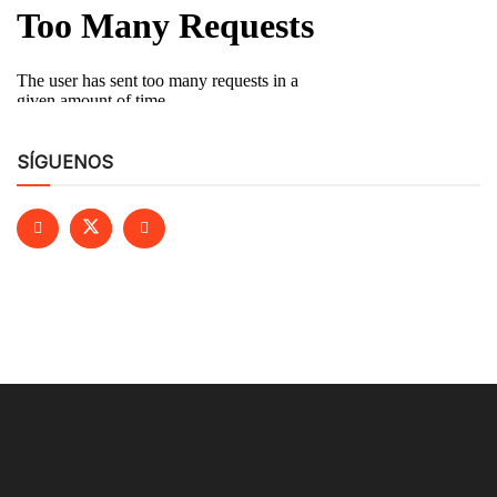
SÍGUENOS