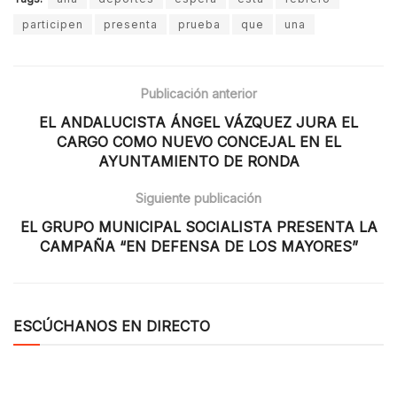
participen
presenta
prueba
que
una
Publicación anterior
EL ANDALUCISTA ÁNGEL VÁZQUEZ JURA EL
CARGO COMO NUEVO CONCEJAL EN EL
AYUNTAMIENTO DE RONDA
Siguiente publicación
EL GRUPO MUNICIPAL SOCIALISTA PRESENTA LA
CAMPAÑA “EN DEFENSA DE LOS MAYORES”
ESCÚCHANOS EN DIRECTO